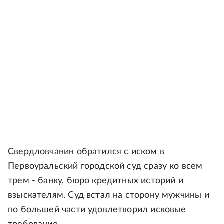
Свердловчанин обратился с иском в
Первоуральский городской суд сразу ко всем
трем - банку, бюро кредитных историй и
взыскателям. Суд встал на сторону мужчины и
по большей части удовлетворил исковые