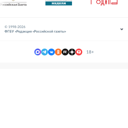
© 1998-
2026
ФГБУ «Редакция «Российской газеты»
18+