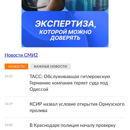
Новости СМИ2
НОВОСТИ
ВАЖНЫЕ НОВОСТИ
ТАСС: Обслуживавшая гитлеровскую
16:25
Германию компания теряет суда под
Одессой
КСИР назвал условие открытия Ормузского
16:19
пролива
В Краснодаре полиция началу проверку
16:06