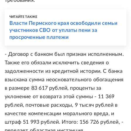
требования.
ЧИТАЙТЕ ТАКЖЕ
Власти Пермского края освободили семьи
участников СВО от уплаты пени за
просроченные платежи
- Договор с банком был признан исполненным.
Также его обязали исключить сведения о
задолженности из кредитной истории. С банка
взыскана сумма неосновательного обогащения
в размере 83 617 рублей, проценты за
уклонение от возврата этой суммы - 11 369
рублей, почтовые расходы, 9 тысяч рублей в
качестве компенсации морального вреда, и
штраф 51 993 рублей. Итого: 156 726 рублей, -
передает областная инстанция.