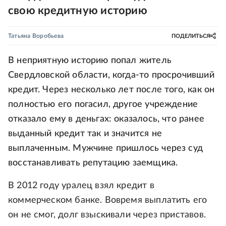
свою кредитную историю
Татьяна Воробьева
ПОДЕЛИТЬСЯ
В неприятную историю попал житель
Свердловской области, когда-то просрочивший
кредит. Через несколько лет после того, как он
полностью его погасил, другое учреждение
отказало ему в деньгах: оказалось, что ранее
выданный кредит так и значится не
выплаченным. Мужчине пришлось через суд
восстанавливать репутацию заемщика.
В 2012 году уралец взял кредит в
коммерческом банке. Вовремя выплатить его
он не смог, долг взыскивали через приставов.