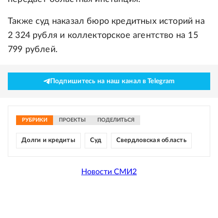
Также суд наказал бюро кредитных историй на
2 324 рубля и коллекторское агентство на 15
799 рублей.
Подпишитесь на наш канал в Telegram
РУБРИКИ
ПРОЕКТЫ
ПОДЕЛИТЬСЯ
Долги и кредиты
Суд
Свердловская область
Новости СМИ2