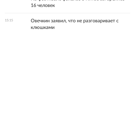
16 человек
Овечкин заявил, что не разговаривает с
15:15
клюшками