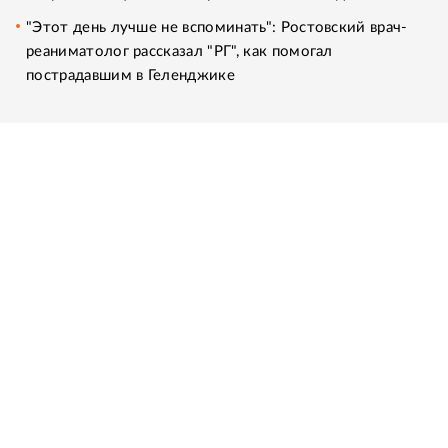
"Этот день лучше не вспоминать": Ростовский врач-
реаниматолог рассказал "РГ", как помогал
пострадавшим в Геленджике