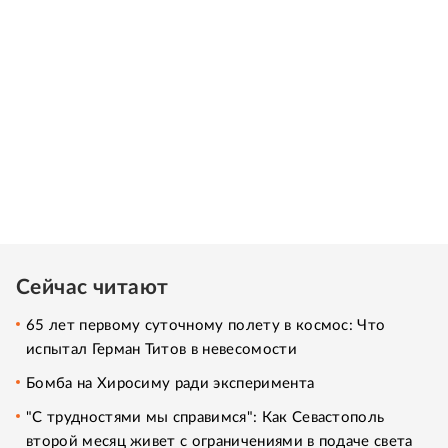
Сейчас читают
65 лет первому суточному полету в космос: Что
испытал Герман Титов в невесомости
Бомба на Хиросиму ради эксперимента
"С трудностями мы справимся": Как Севастополь
второй месяц живет с ограничениями в подаче света