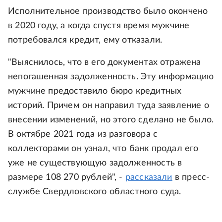
Исполнительное производство было окончено
в 2020 году, а когда спустя время мужчине
потребовался кредит, ему отказали.
"Выяснилось, что в его документах отражена
непогашенная задолженность. Эту информацию
мужчине предоставило бюро кредитных
историй. Причем он направил туда заявление о
внесении изменений, но этого сделано не было.
В октябре 2021 года из разговора с
коллекторами он узнал, что банк продал его
уже не существующую задолженность в
размере 108 270 рублей", -
рассказали
в пресс-
службе Свердловского областного суда.