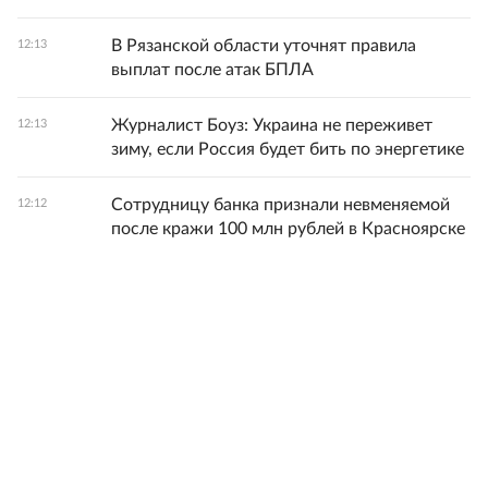
В Рязанской области уточнят правила
12:13
выплат после атак БПЛА
Журналист Боуз: Украина не переживет
12:13
зиму, если Россия будет бить по энергетике
Сотрудницу банка признали невменяемой
12:12
после кражи 100 млн рублей в Красноярске