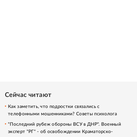
Сейчас читают
Как заметить, что подростки связались с
телефонными мошенниками? Советы психолога
"Последний рубеж обороны ВСУ в ДНР". Военный
эксперт "РГ" - об освобождении Краматорско-