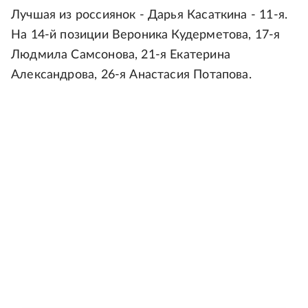
Лучшая из россиянок - Дарья Касаткина - 11-я.
На 14-й позиции Вероника Кудерметова, 17-я
Людмила Самсонова, 21-я Екатерина
Александрова, 26-я Анастасия Потапова.