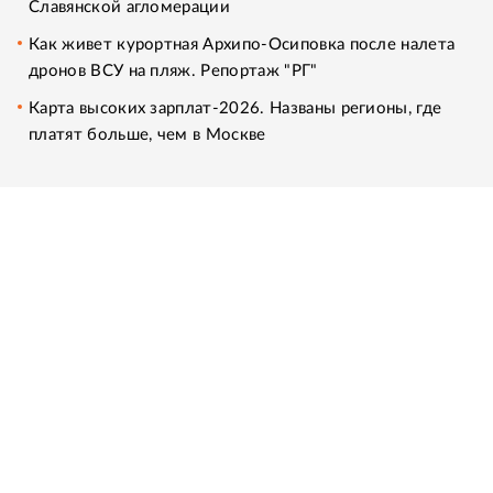
Славянской агломерации
Как живет курортная Архипо-Осиповка после налета
дронов ВСУ на пляж. Репортаж "РГ"
Карта высоких зарплат-2026. Названы регионы, где
платят больше, чем в Москве