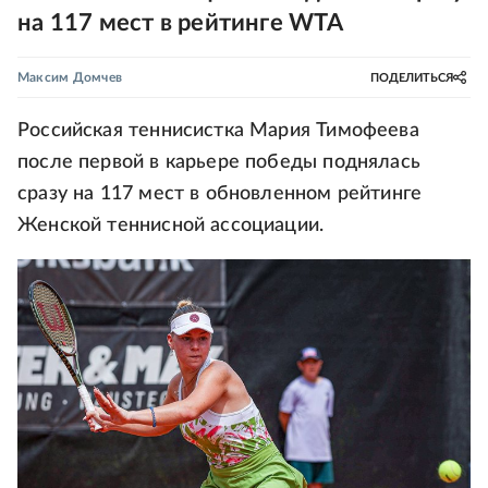
на 117 мест в рейтинге WTA
Максим Домчев
ПОДЕЛИТЬСЯ
Российская теннисистка Мария Тимофеева
после первой в карьере победы поднялась
сразу на 117 мест в обновленном рейтинге
Женской теннисной ассоциации.