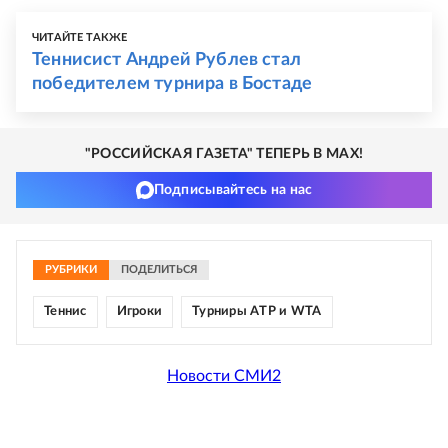
ЧИТАЙТЕ ТАКЖЕ
Теннисист Андрей Рублев стал
победителем турнира в Бостаде
"РОССИЙСКАЯ ГАЗЕТА" ТЕПЕРЬ В MAX!
Подписывайтесь на нас
РУБРИКИ
ПОДЕЛИТЬСЯ
Теннис
Игроки
Турниры ATP и WTA
Новости СМИ2