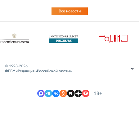
Все новости
© 1998-
2026
ФГБУ «Редакция «Российской газеты»
18+