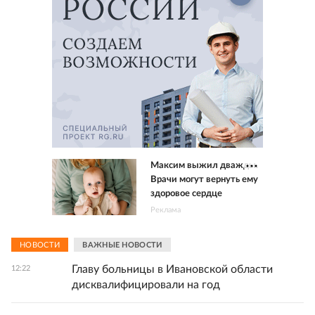
Максим выжил дважды.
Врачи могут вернуть ему
здоровое сердце
Реклама
НОВОСТИ
ВАЖНЫЕ НОВОСТИ
Главу больницы в Ивановской области
12:22
дисквалифицировали на год