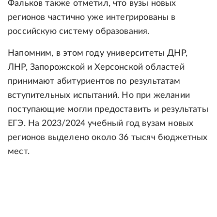
Фальков также отметил, что вузы новых
регионов частично уже интегрированы в
российскую систему образования.
Напомним, в этом году университеты ДНР,
ЛНР, Запорожской и Херсонской областей
принимают абитуриентов по результатам
вступительных испытаний. Но при желании
поступающие могли предоставить и результаты
ЕГЭ. На 2023/2024 учебный год вузам новых
регионов выделено около 36 тысяч бюджетных
мест.