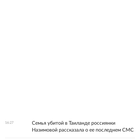
Семья убитой в Таиланде россиянки
16:27
Назимовой рассказала о ее последнем СМС