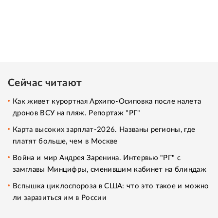
Сейчас читают
Как живет курортная Архипо-Осиповка после налета
дронов ВСУ на пляж. Репортаж "РГ"
Карта высоких зарплат-2026. Названы регионы, где
платят больше, чем в Москве
Война и мир Андрея Заренина. Интервью "РГ" с
замглавы Минцифры, сменившим кабинет на блиндаж
Вспышка циклоспороза в США: что это такое и можно
ли заразиться им в России