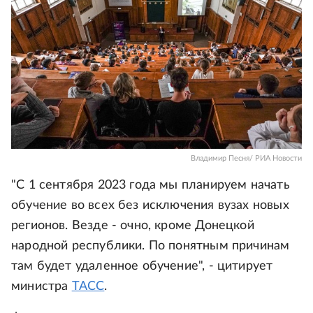
Владимир Песня/ РИА Новости
"С 1 сентября 2023 года мы планируем начать
обучение во всех без исключения вузах новых
регионов. Везде - очно, кроме Донецкой
народной республики. По понятным причинам
там будет удаленное обучение", - цитирует
министра
ТАСС
.