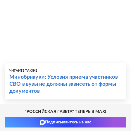
ЧИТАЙТЕ ТАКЖЕ
Минобрнауки: Условия приема участников
СВО в вузы не должны зависеть от формы
документов
"РОССИЙСКАЯ ГАЗЕТА" ТЕПЕРЬ В MAX!
Подписывайтесь на нас