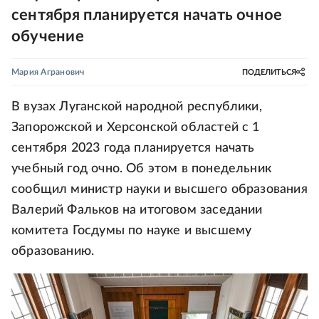
сентября планируется начать очное
обучение
Мария Агранович
ПОДЕЛИТЬСЯ
В вузах Луганской народной республики,
Запорожской и Херсонской областей с 1
сентября 2023 года планируется начать
учебный год очно. Об этом в понедельник
сообщил министр науки и высшего образования
Валерий Фальков на итоговом заседании
комитета Госдумы по науке и высшему
образованию.