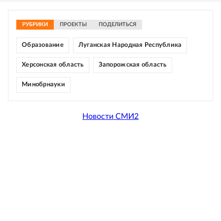
РУБРИКИ
ПРОЕКТЫ
ПОДЕЛИТЬСЯ
Образование
Луганская Народная Республика
Херсонская область
Запорожская область
Минобрнауки
Новости СМИ2