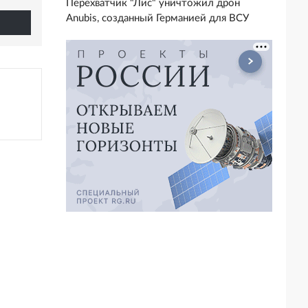
Перехватчик "Лис" уничтожил дрон
Anubis, созданный Германией для ВСУ