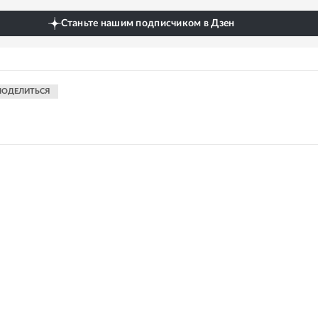
Станьте нашим подписчиком в Дзен
ПОДЕЛИТЬСЯ