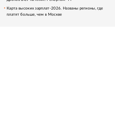
Карта высоких зарплат-2026. Названы регионы, где
платят больше, чем в Москве