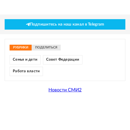
Подпишитесь на наш канал в Telegram
РУБРИКИ
ПОДЕЛИТЬСЯ
Семья и дети
Совет Федерации
Работа власти
Новости СМИ2