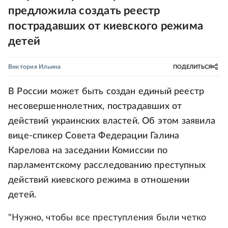
предложила создать реестр
пострадавших от киевского режима
детей
Виктория Ильина
ПОДЕЛИТЬСЯ
В России может быть создан единый реестр
несовершеннолетних, пострадавших от
действий украинских властей. Об этом заявила
вице-спикер Совета Федерации Галина
Карелова на заседании Комиссии по
парламентскому расследованию преступных
действий киевского режима в отношении
детей.
"Нужно, чтобы все преступления были четко