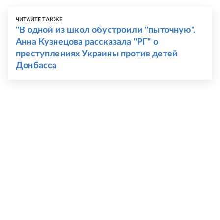
ЧИТАЙТЕ ТАКЖЕ
"В одной из школ обустроили "пыточную".
Анна Кузнецова рассказала "РГ" о
преступлениях Украины против детей
Донбасса