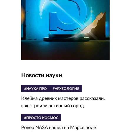
Новости науки
#НАУКА ПРО
#АРХЕОЛОГИЯ
Клейма древних мастеров рассказали,
как строили античный город
#ПРОСТО КОСМОС
Ровер NASA нашел на Марсе поле