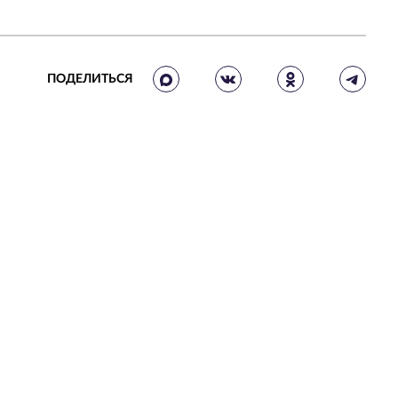
ПОДЕЛИТЬСЯ