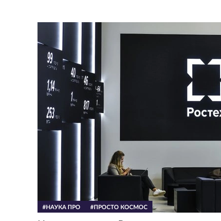
#НАУКА ПРО
#ПРОСТО КОСМОС