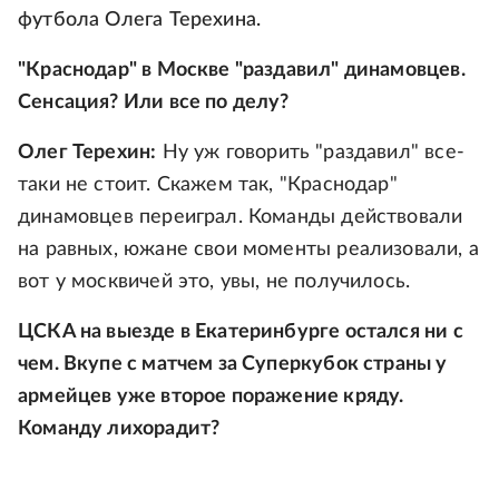
футбола Олега Терехина.
"Краснодар" в Москве "раздавил" динамовцев.
Сенсация? Или все по делу?
Олег Терехин:
Ну уж говорить "раздавил" все-
таки не стоит. Скажем так, "Краснодар"
динамовцев переиграл. Команды действовали
на равных, южане свои моменты реализовали, а
вот у москвичей это, увы, не получилось.
ЦСКА на выезде в Екатеринбурге остался ни с
чем. Вкупе с матчем за Суперкубок страны у
армейцев уже второе поражение кряду.
Команду лихорадит?