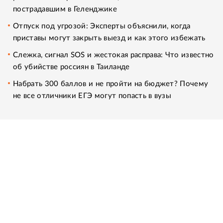
пострадавшим в Геленджике
Отпуск под угрозой: Эксперты объяснили, когда
приставы могут закрыть выезд и как этого избежать
Слежка, сигнал SOS и жестокая расправа: Что известно
об убийстве россиян в Таиланде
Набрать 300 баллов и не пройти на бюджет? Почему
не все отличники ЕГЭ могут попасть в вузы