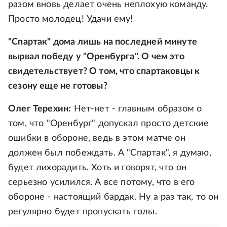
разом вновь делает очень неплохую команду.
Просто молодец! Удачи ему!
"Спартак" дома лишь на последней минуте
вырвал победу у "Оренбурга". О чем это
свидетельствует? О том, что спартаковцы к
сезону еще не готовы?
Олег Терехин:
Нет-нет - главным образом о
том, что "Оренбург" допускал просто детские
ошибки в обороне, ведь в этом матче он
должен был побеждать. А "Спартак", я думаю,
будет лихорадить. Хоть и говорят, что он
серьезно усилился. А все потому, что в его
обороне - настоящий бардак. Ну а раз так, то он
регулярно будет пропускать голы.