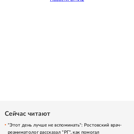
Сейчас читают
"Этот день лучше не вспоминать": Ростовский врач-
реаниматолог рассказал "РГ", как помогал