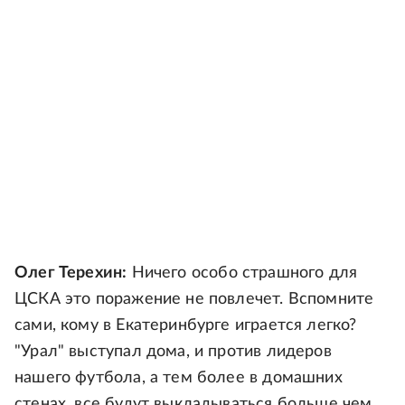
Олег Терехин:
Ничего особо страшного для
ЦСКА это поражение не повлечет. Вспомните
сами, кому в Екатеринбурге играется легко?
"Урал" выступал дома, и против лидеров
нашего футбола, а тем более в домашних
стенах, все будут выкладываться больше чем