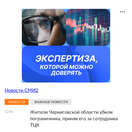
Новости СМИ2
НОВОСТИ
ВАЖНЫЕ НОВОСТИ
Жители Черниговской области убили
12:04
пограничника, приняв его за сотрудника
ТЦК