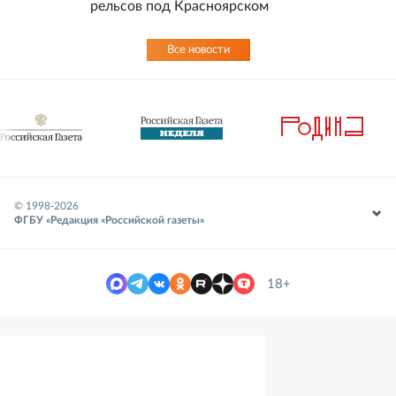
рельсов под Красноярском
Все новости
© 1998-
2026
ФГБУ «Редакция «Российской газеты»
18+