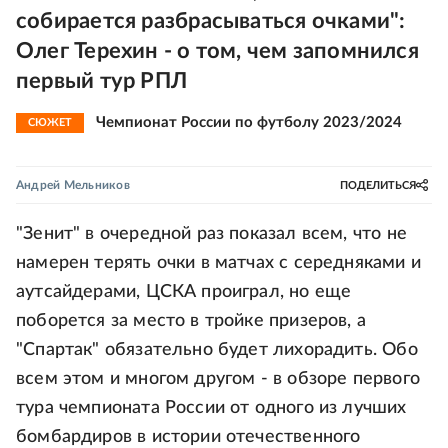
собирается разбрасываться очками":
Олег Терехин - о том, чем запомнился
первый тур РПЛ
Чемпионат России по футболу 2023/2024
СЮЖЕТ
Андрей Мельников
ПОДЕЛИТЬСЯ
"Зенит" в очередной раз показал всем, что не
намерен терять очки в матчах с середняками и
аутсайдерами, ЦСКА проиграл, но еще
поборется за место в тройке призеров, а
"Спартак" обязательно будет лихорадить. Обо
всем этом и многом другом - в обзоре первого
тура чемпионата России от одного из лучших
бомбардиров в истории отечественного