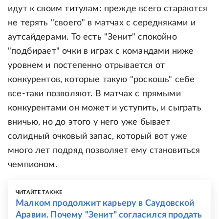
идут к своим титулам: прежде всего стараются
не терять "своего" в матчах с середняками и
аутсайдерами. То есть "Зенит" спокойно
"подбирает" очки в играх с командами ниже
уровнем и постепенно отрывается от
конкурентов, которые такую "роскошь" себе
все-таки позволяют. В матчах с прямыми
конкурентами он может и уступить, и сыграть
вничью, но до этого у него уже бывает
солидный очковый запас, который вот уже
много лет подряд позволяет ему становиться
чемпионом.
ЧИТАЙТЕ ТАКЖЕ
Малком продолжит карьеру в Саудовской
Аравии. Почему "Зенит" согласился продать