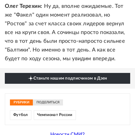
Олег Терехин:
Ну да, вполне ожидаемые. Тот
же "Факел" один момент реализовал, но
"Ростов" за счет класса своих лидеров вернул
все на круги своя. А сочинцы просто показали,
что в тот день были просто-напросто сильнее
"Балтики". Но именно в тот день. А как все
будет по ходу сезона, мы увидим впереди.
Станьте нашим подписчиком в Дзен
РУБРИКИ
ПОДЕЛИТЬСЯ
Футбол
Чемпионат России
Новости СМИ2