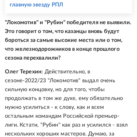
главную звезду РПЛ
"Локомотив" и "Рубин" победителя не выявили.
Это говорит о том, что казанцы вновь будут
бороться за самые высокие места или о том,
что железнодорожников в конце прошлого
сезона перехвалили?
Олег Терехин:
Действительно, в
сезоне-2022/23 "Локомотив" выдал очень
сильную концовку, но для того, чтобы
продолжать в том же духе, ему обязательно
нужно усилиться - к слову, как и всем
остальным командам Российской премьер-
лиги. Кстати, "Рубин" как раз и усилился - взял
нескольких хороших мастеров. Думаю, за