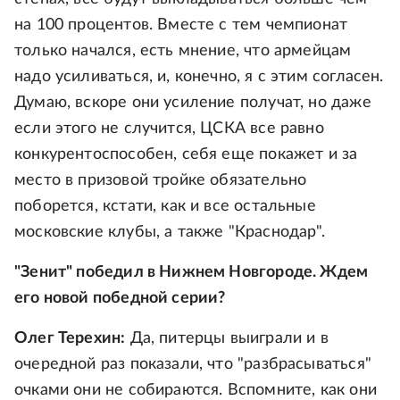
на 100 процентов. Вместе с тем чемпионат
только начался, есть мнение, что армейцам
надо усиливаться, и, конечно, я с этим согласен.
Думаю, вскоре они усиление получат, но даже
если этого не случится, ЦСКА все равно
конкурентоспособен, себя еще покажет и за
место в призовой тройке обязательно
поборется, кстати, как и все остальные
московские клубы, а также "Краснодар".
"Зенит" победил в Нижнем Новгороде. Ждем
его новой победной серии?
Олег Терехин:
Да, питерцы выиграли и в
очередной раз показали, что "разбрасываться"
очками они не собираются. Вспомните, как они