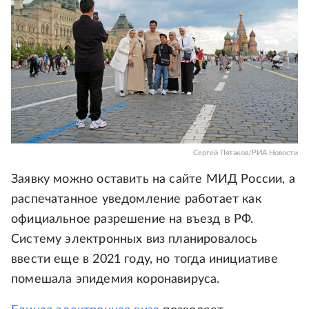
Сергей Пятаков/РИА Новости
Заявку можно оставить на сайте МИД России, а
распечатанное уведомление работает как
официальное разрешение на въезд в РФ.
Систему электронных виз планировалось
ввести еще в 2021 году, но тогда инициативе
помешала эпидемия коронавируса.