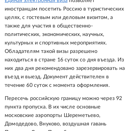
Единая электронная виза
позволяет
иностранцам посетить Россию в туристических
целях, с гостевым или деловым визитом, а
также для участия в общественно-
политических, экономических, научных,
культурных и спортивных мероприятиях.
Обладателям такой визы разрешено
находиться в стране 16 суток со дня въезда. Из
них два дня рекомендовано зарезервировать на
въезд и выезд. Документ действителен в
течение 60 суток с момента оформления.
Пересечь российскую границу можно через 92
пункта пропуска. В их числе основные
московские аэропорты Шереметьево,
Домодедово, Внуково, воздушная гавань