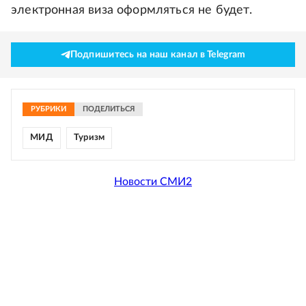
электронная виза оформляться не будет.
Подпишитесь на наш канал в Telegram
РУБРИКИ
ПОДЕЛИТЬСЯ
МИД
Туризм
Новости СМИ2