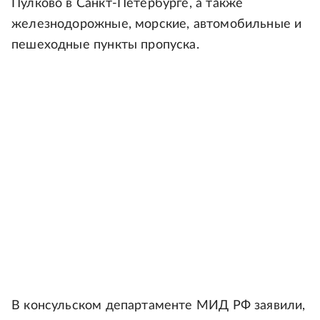
Пулково в Санкт-Петербурге, а также
железнодорожные, морские, автомобильные и
пешеходные пункты пропуска.
В консульском департаменте МИД РФ заявили,