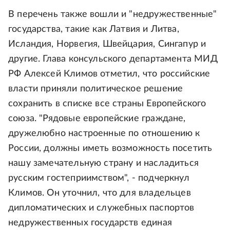
В перечень также вошли и "недружественные"
государства, такие как Латвия и Литва,
Исландия, Норвегия, Швейцария, Сингапур и
другие. Глава консульского департамента МИД
РФ Алексей Климов отметил, что российские
власти приняли политическое решение
сохранить в списке все страны Европейского
союза. "Рядовые европейские граждане,
дружелюбно настроенные по отношению к
России, должны иметь возможность посетить
нашу замечательную страну и насладиться
русским гостеприимством", - подчеркнул
Климов. Он уточнил, что для владельцев
дипломатических и служебных паспортов
недружественных государств единая