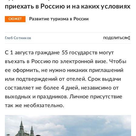
приехать в Россию и на каких условиях
Развитие туризма в России
СЮЖЕТ
Глеб Сотников
ПОДЕЛИТЬСЯ
С 1 августа граждане 55 государств могут
въехать в Россию по электронной визе. Чтобы
ее оформить, не нужно никаких приглашений
или подтверждений от отелей. Срок выдачи
составляет не более 4 дней, независимо от
выходных и праздников. Личное присутствие
так же необязательно.