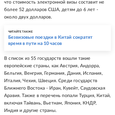
что стоимость электронной визы составит не
более 52 долларов США, детям до 6 лет -
около двух долларов.
ЧИТАЙТЕ ТАКЖЕ
Безвизовые поездки в Китай сократят
время в пути на 10 часов
В список из 55 государств вошли такие
европейские страны, как Австрия, Андорра,
Бельгия, Венгрия, Германия, Дания, Испания,
Италия, Чехия, Швеция. Среди государств
Ближнего Востока - Иран, Кувейт, Саудовская
Аравия. Также в перечень попали Турция, Китай,
включая Тайвань, Вьетнам, Япония, КНДР,
Индия и другие страны.