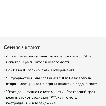
Сейчас читают
65 лет первому суточному полету в космос: Что
испытал Герман Титов в невесомости
Бомба на Хиросиму ради эксперимента
"С трудностями мы справимся": Как Севастополь
второй месяц живет с ограничениями в подаче света
"Этот день лучше не вспоминать": Ростовский врач-
реаниматолог рассказал "РГ", как помогал
пострадавшим в Геленджике