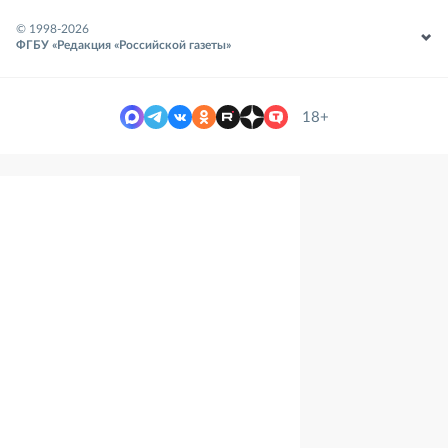
© 1998-
2026
ФГБУ «Редакция «Российской газеты»
18+