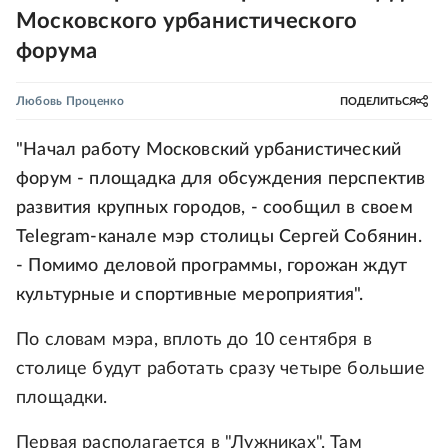
Московского урбанистического
форума
Любовь Проценко
ПОДЕЛИТЬСЯ
"Начал работу Московский урбанистический
форум - площадка для обсуждения перспектив
развития крупных городов, - сообщил в своем
Telegram-канале мэр столицы Сергей Собянин.
- Помимо деловой программы, горожан ждут
культурные и спортивные мероприятия".
По словам мэра, вплоть до 10 сентября в
столице будут работать сразу четыре большие
площадки.
Первая располагается в "Лужниках". Там