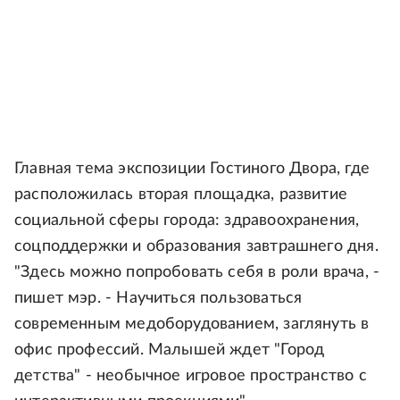
Главная тема экспозиции Гостиного Двора, где
расположилась вторая площадка, развитие
социальной сферы города: здравоохранения,
соцподдержки и образования завтрашнего дня.
"Здесь можно попробовать себя в роли врача, -
пишет мэр. - Научиться пользоваться
современным медоборудованием, заглянуть в
офис профессий. Малышей ждет "Город
детства" - необычное игровое пространство с