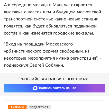
А в середине месяца в Манеже откроется
выставка о настоящем и будущем московской
транспортной системы: какие новые станции
появятся, как будет обновляться подвижной
состав и как изменятся городские вокзалы.
"Вход на площадки Московского
урбанистического форума свободный, на
некоторые мероприятия нужна регистрация", -
подчеркнул Сергей Собянин.
"РОССИЙСКАЯ ГАЗЕТА" ТЕПЕРЬ В MAX!
Подписывайтесь на нас
РУБРИКИ
ПОДЕЛИТЬСЯ