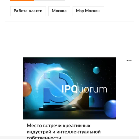
Работа власти
Москва
Мэр Москвы
Место встречи креативных
индустрий и интеллектуальной
собственности