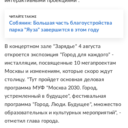
интерактивными проекциями".
ЧИТАЙТЕ ТАКЖЕ
Собянин: Большая часть благоустройства
парка "Яуза" завершится в этом году
В концертном зале "Зарядье" 4 августа
откроется экспозиция "Город для каждого" -
инсталляции, посвященные 10 мегапроектам
Москвы и изменениям, которые скоро ждут
столицу. "Тут пройдет основная деловая
программа МУФ "Москва 2030. Город,
устремленный в будущее", фестивальная
программа "Город. Люди. Будущее", множество
образовательных и культурных мероприятий", -
отметил глава города.