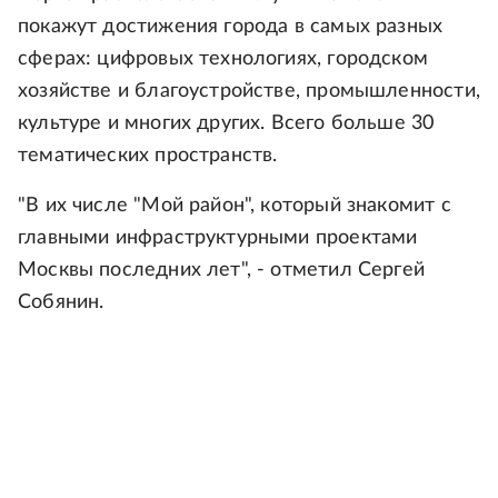
покажут достижения города в самых разных
сферах: цифровых технологиях, городском
хозяйстве и благоустройстве, промышленности,
культуре и многих других. Всего больше 30
тематических пространств.
"В их числе "Мой район", который знакомит с
главными инфраструктурными проектами
Москвы последних лет", - отметил Сергей
Собянин.