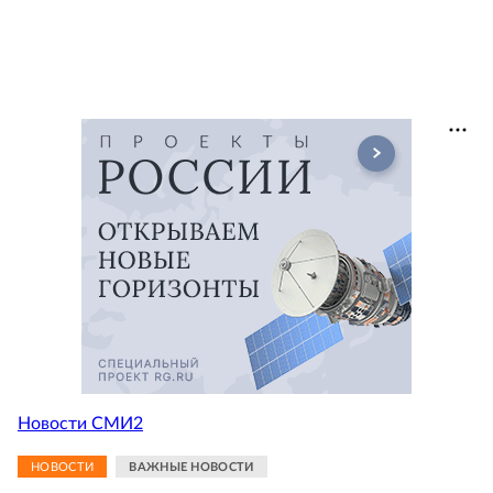
Новости СМИ2
НОВОСТИ
ВАЖНЫЕ НОВОСТИ