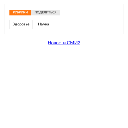
РУБРИКИ
ПОДЕЛИТЬСЯ
Здоровье
Наука
Новости СМИ2