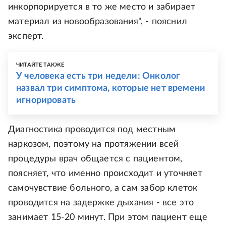
инкорпорируется в то же место и забирает
материал из новообразования", - пояснил
эксперт.
ЧИТАЙТЕ ТАКЖЕ
У человека есть три недели: Онколог
назвал три симптома, которые нет времени
игнорировать
Диагностика проводится под местным
наркозом, поэтому на протяжении всей
процедуры врач общается с пациентом,
поясняет, что именно происходит и уточняет
самочувствие больного, а сам забор клеток
проводится на задержке дыхания - все это
занимает 15-20 минут. При этом пациент еще