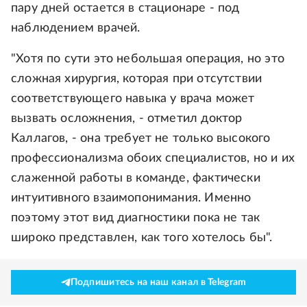
пару дней остается в стационаре - под
наблюдением врачей.
"Хотя по сути это небольшая операция, но это
сложная хирургия, которая при отсутствии
соответствующего навыка у врача может
вызвать осложнения, - отметил доктор
Каллагов, - она требует не только высокого
профессионализма обоих специалистов, но и их
слаженной работы в команде, фактически
интуитивного взаимопонимания. Именно
поэтому этот вид диагностики пока не так
широко представлен, как того хотелось бы".
Подпишитесь на наш канал в Telegram