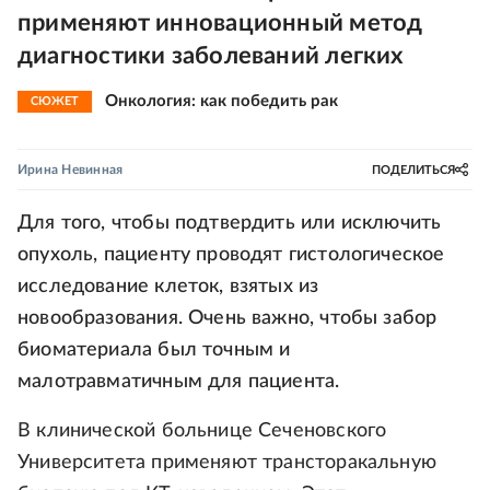
применяют инновационный метод
диагностики заболеваний легких
Онкология: как победить рак
СЮЖЕТ
Ирина Невинная
ПОДЕЛИТЬСЯ
Для того, чтобы подтвердить или исключить
опухоль, пациенту проводят гистологическое
исследование клеток, взятых из
новообразования. Очень важно, чтобы забор
биоматериала был точным и
малотравматичным для пациента.
В клинической больнице Сеченовского
Университета применяют трансторакальную