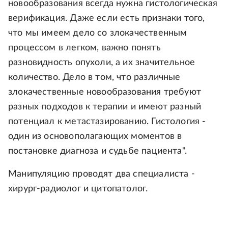
новообразования всегда нужна гистологическая
верификация. Даже если есть признаки того,
что мы имеем дело со злокачественным
процессом в легком, важно понять
разновидность опухоли, а их значительное
количество. Дело в том, что различные
злокачественные новообразования требуют
разных подходов к терапии и имеют разный
потенциал к метастазированию. Гистология -
один из основополагающих моментов в
постановке диагноза и судьбе пациента".
Манипуляцию проводят два специалиста -
хирург-радиолог и цитопатолог.