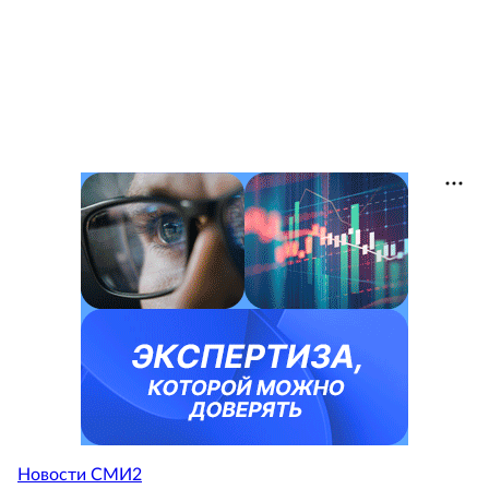
Новости СМИ2