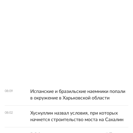
Испанские и бразильские наемники попали
08:09
в окружение в Харьковской области
Хуснуллин назвал условия, при которых
08:02
начнется строительство моста на Сахалин