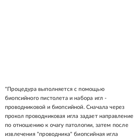
"Процедура выполняется с помощью
биопсийного пистолета и набора игл -
проводниковой и биопсийной. Сначала через
прокол проводниковая игла задает направление
по отношению к очагу патологии, затем после
извлечения "проводника" биопсийная игла