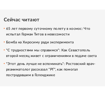
Сейчас читают
65 лет первому суточному полету в космос: Что
испытал Герман Титов в невесомости
Бомба на Хиросиму ради эксперимента
"С трудностями мы справимся": Как Севастополь
второй месяц живет с ограничениями в подаче света
"Этот день лучше не вспоминать": Ростовский врач-
реаниматолог рассказал "РГ", как помогал
пострадавшим в Геленджике