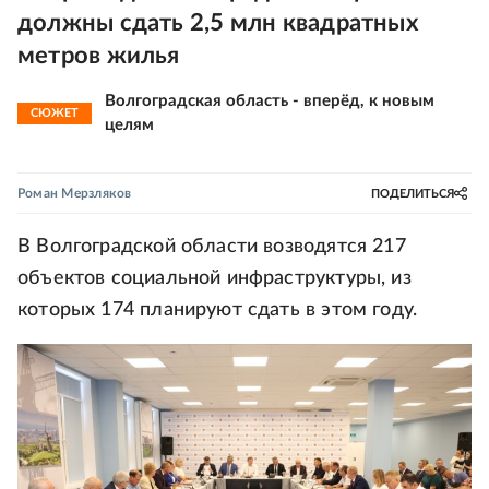
должны сдать 2,5 млн квадратных
метров жилья
Волгоградская область - вперёд, к новым
СЮЖЕТ
целям
Роман Мерзляков
ПОДЕЛИТЬСЯ
В Волгоградской области возводятся 217
объектов социальной инфраструктуры, из
которых 174 планируют сдать в этом году.