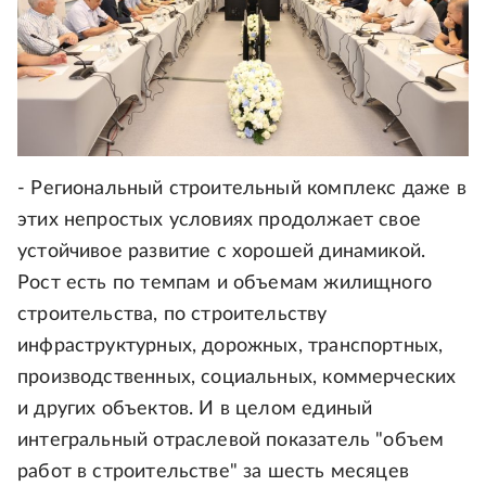
- Региональный строительный комплекс даже в
этих непростых условиях продолжает свое
устойчивое развитие с хорошей динамикой.
Рост есть по темпам и объемам жилищного
строительства, по строительству
инфраструктурных, дорожных, транспортных,
производственных, социальных, коммерческих
и других объектов. И в целом единый
интегральный отраслевой показатель "объем
работ в строительстве" за шесть месяцев