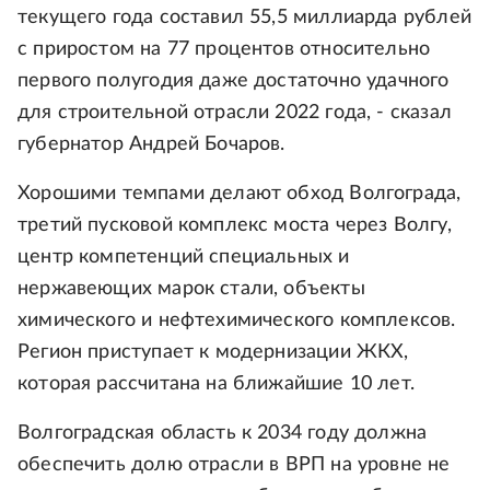
текущего года составил 55,5 миллиарда рублей
с приростом на 77 процентов относительно
первого полугодия даже достаточно удачного
для строительной отрасли 2022 года, - сказал
губернатор Андрей Бочаров.
Хорошими темпами делают обход Волгограда,
третий пусковой комплекс моста через Волгу,
центр компетенций специальных и
нержавеющих марок стали, объекты
химического и нефтехимического комплексов.
Регион приступает к модернизации ЖКХ,
которая рассчитана на ближайшие 10 лет.
Волгоградская область к 2034 году должна
обеспечить долю отрасли в ВРП на уровне не