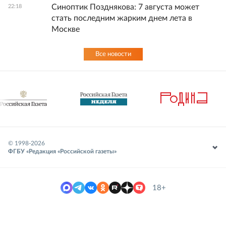
Синоптик Позднякова: 7 августа может
22:18
стать последним жарким днем лета в
Москве
Все новости
© 1998-
2026
ФГБУ «Редакция «Российской газеты»
18+