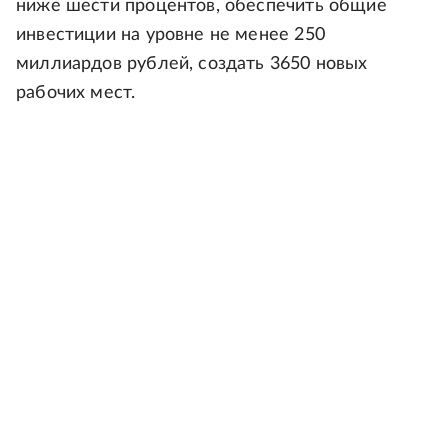
ниже шести процентов, обеспечить общие
инвестиции на уровне не менее 250
миллиардов рублей, создать 3650 новых
рабочих мест.