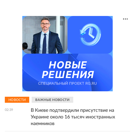
НОВОСТИ
ВАЖНЫЕ НОВОСТИ
В Киеве подтвердили присутствие на
02:39
Украине около 16 тысяч иностранных
наемников