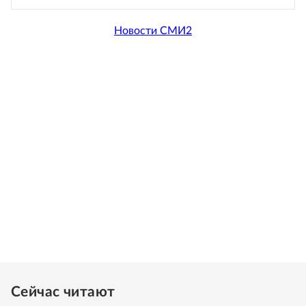
Новости СМИ2
Сейчас читают