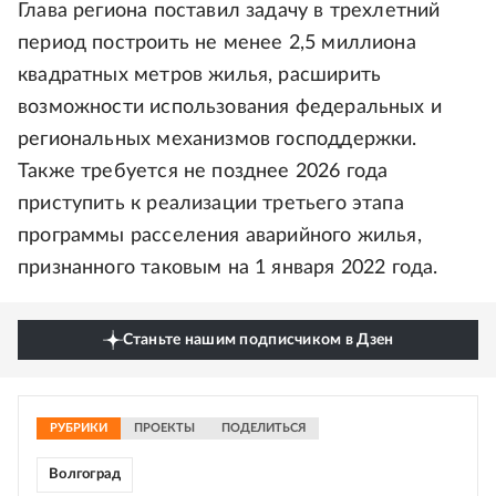
Глава региона поставил задачу в трехлетний
период построить не менее 2,5 миллиона
квадратных метров жилья, расширить
возможности использования федеральных и
региональных механизмов господдержки.
Также требуется не позднее 2026 года
приступить к реализации третьего этапа
программы расселения аварийного жилья,
признанного таковым на 1 января 2022 года.
Станьте нашим подписчиком в Дзен
РУБРИКИ
ПРОЕКТЫ
ПОДЕЛИТЬСЯ
Волгоград