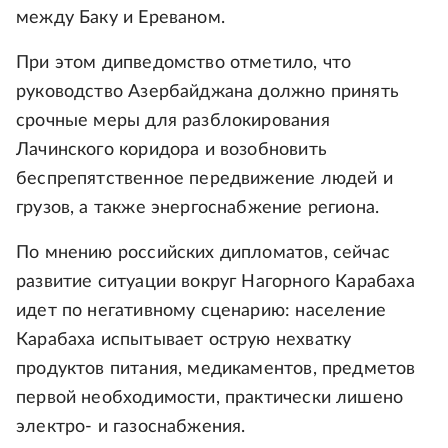
между Баку и Ереваном.
При этом дипведомство отметило, что
руководство Азербайджана должно принять
срочные меры для разблокирования
Лачинского коридора и возобновить
беспрепятственное передвижение людей и
грузов, а также энергоснабжение региона.
По мнению российских дипломатов, сейчас
развитие ситуации вокруг Нагорного Карабаха
идет по негативному сценарию: население
Карабаха испытывает острую нехватку
продуктов питания, медикаментов, предметов
первой необходимости, практически лишено
электро- и газоснабжения.