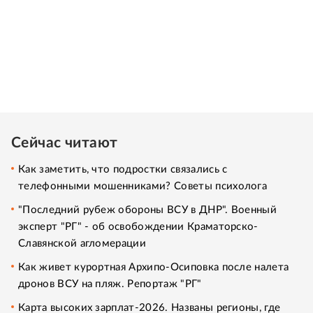
Сейчас читают
Как заметить, что подростки связались с
телефонными мошенниками? Советы психолога
"Последний рубеж обороны ВСУ в ДНР". Военный
эксперт "РГ" - об освобождении Краматорско-
Славянской агломерации
Как живет курортная Архипо-Осиповка после налета
дронов ВСУ на пляж. Репортаж "РГ"
Карта высоких зарплат-2026. Названы регионы, где