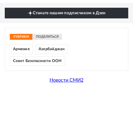
Станьте нашим подписчиком в Дзен
РУБРИКИ
ПОДЕЛИТЬСЯ
Армения
Азербайджан
Совет Безопасности ООН
Новости СМИ2