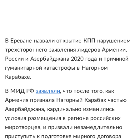
В Ереване назвали открытие КПП нарушением
трехстороннего заявления лидеров Армении,
России и Азербайджана 2020 года и причиной
гуманитарной катастрофы в Нагорном
Карабахе.
В МИД РФ
заявляли
, что после того, как
Армения признала Нагорный Карабах частью
Азербайджана, кардинально изменились
условия размещения в регионе российских
миротворцев, и призвали незамедлительно
приступить к подготовке мирного договора