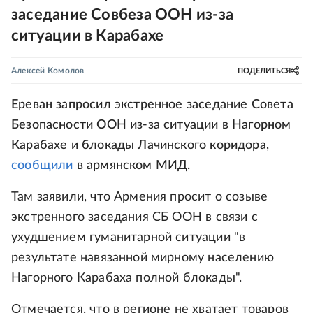
заседание Совбеза ООН из-за
ситуации в Карабахе
Алексей Комолов
ПОДЕЛИТЬСЯ
Ереван запросил экстренное заседание Совета
Безопасности ООН из-за ситуации в Нагорном
Карабахе и блокады Лачинского коридора,
сообщили
в армянском МИД.
Там заявили, что Армения просит о созыве
экстренного заседания СБ ООН в связи с
ухудшением гуманитарной ситуации "в
результате навязанной мирному населению
Нагорного Карабаха полной блокады".
Отмечается, что в регионе не хватает товаров