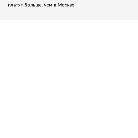
платят больше, чем в Москве