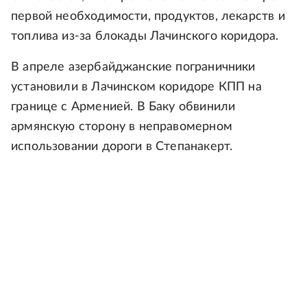
первой необходимости, продуктов, лекарств и
топлива из-за блокады Лачинского коридора.
В апреле азербайджанские пограничники
установили в Лачинском коридоре КПП на
границе с Арменией. В Баку обвинили
армянскую сторону в неправомерном
использовании дороги в Степанакерт.