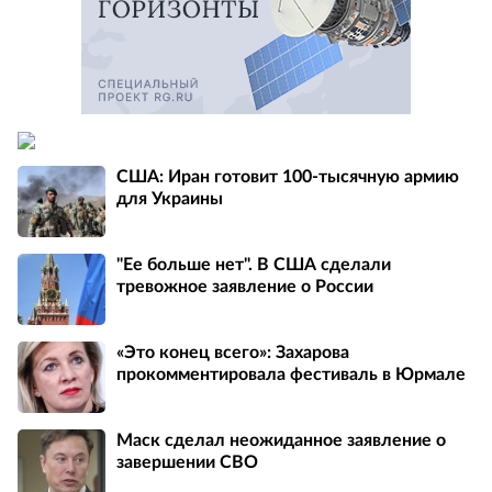
США: Иран готовит 100-тысячную армию
для Украины
"Ее больше нет". В США сделали
тревожное заявление о России
«Это конец всего»: Захарова
прокомментировала фестиваль в Юрмале
Маск сделал неожиданное заявление о
завершении СВО