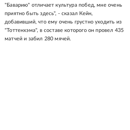
"Баварию" отличает культура побед, мне очень
приятно быть здесь", - сказал Кейн,
добавивший, что ему очень грустно уходить из
"Тоттенхэма", в составе которого он провел 435
матчей и забил 280 мячей.