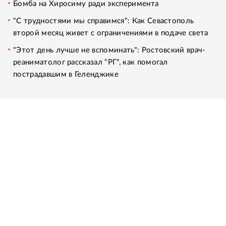
Бомба на Хиросиму ради эксперимента
"С трудностями мы справимся": Как Севастополь
второй месяц живет с ограничениями в подаче света
"Этот день лучше не вспоминать": Ростовский врач-
реаниматолог рассказал "РГ", как помогал
пострадавшим в Геленджике