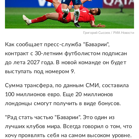
Григорий Сысоев / РИА Новости
Как сообщает пресс-служба "Баварии",
контракт с 30-летним футболистом подписан
до лета 2027 года. В новой команде он будет
выступать под номером 9.
Сумма трансфера, по данным СМИ, составила
100 миллионов евро. Еще 20 миллионов
лондонцы смогут получить в виде бонусов.
"Рад стать частью "Баварии". Это один из
лучших клубов мира. Всегда говорил о том, что
хочу проявлять себя на самом высоком уровне.