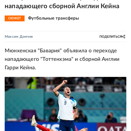
нападающего сборной Англии Кейна
Футбольные трансферы
СЮЖЕТ
Максим Домчев
ПОДЕЛИТЬСЯ
Мюнхенская "Бавария" объявила о переходе
нападающего "Тоттенхэма" и сборной Англии
Гарри Кейна.