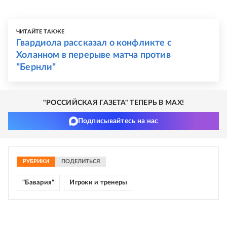
ЧИТАЙТЕ ТАКЖЕ
Гвардиола рассказал о конфликте с
Холанном в перерыве матча против
"Бернли"
"РОССИЙСКАЯ ГАЗЕТА" ТЕПЕРЬ В MAX!
Подписывайтесь на нас
РУБРИКИ
ПОДЕЛИТЬСЯ
"Бавария"
Игроки и тренеры