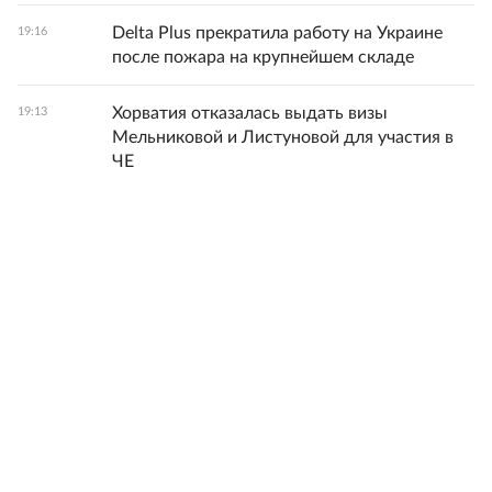
Delta Plus прекратила работу на Украине
19:16
после пожара на крупнейшем складе
Хорватия отказалась выдать визы
19:13
Мельниковой и Листуновой для участия в
ЧЕ