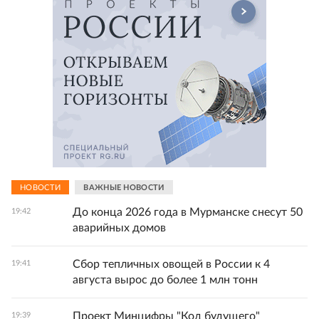
НОВОСТИ
ВАЖНЫЕ НОВОСТИ
До конца 2026 года в Мурманске снесут 50
19:42
аварийных домов
Сбор тепличных овощей в России к 4
19:41
августа вырос до более 1 млн тонн
Проект Минцифры "Код будущего"
19:39