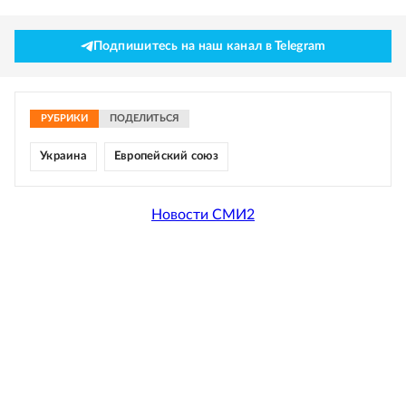
Подпишитесь на наш канал в Telegram
РУБРИКИ
ПОДЕЛИТЬСЯ
Украина
Европейский союз
Новости СМИ2