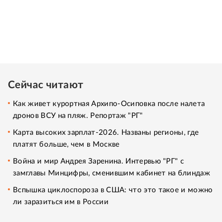
Сейчас читают
Как живет курортная Архипо-Осиповка после налета
дронов ВСУ на пляж. Репортаж "РГ"
Карта высоких зарплат-2026. Названы регионы, где
платят больше, чем в Москве
Война и мир Андрея Заренина. Интервью "РГ" с
замглавы Минцифры, сменившим кабинет на блиндаж
Вспышка циклоспороза в США: что это такое и можно
ли заразиться им в России