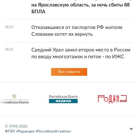
на Ярославскую область, за ночь сбиты 88
БПЛА
Отказавшиеся от паспортов РФ жители
08:25
Словакии хотят их вернуть
Средний Урал занял второе место в России
08:24
по вводу многоэтажек и пятое - по ИЖС
Все новости
© 1998-
2026
ФГБУ «Редакция «Российской газеты»