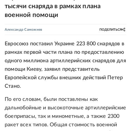
тысячи снаряда в рамках плана
военной помощи
Александр Саможнев
ПОДЕЛИТЬСЯ
Евросоюз поставил Украине 223 800 снарядов в
рамках первой части плана по предоставлению
одного миллиона артиллерийских снарядов для
помощи Киеву, заявил представитель
Европейской службы внешних действий Петер
Стано.
По его словам, были поставлены как
дальнобойные и высокоточные артиллерийские
боеприпасы, так и минометные, а также 2300
ракет всех типов. Общая стоимость военной