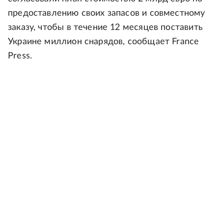
предоставлению своих запасов и совместному
заказу, чтобы в течение 12 месяцев поставить
Украине миллион снарядов, сообщает France
Press.