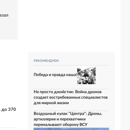
азал
РЕКОМЕНДУЕМ
Победа и правда наша!
Не просто джойстик: Война дронов
создает востребованных специалистов
для мирной жизни
 до 370
Воздушный кулак "Центра": Дроны,
артиллерия и перехватчики
перемалывают оборону ВСУ