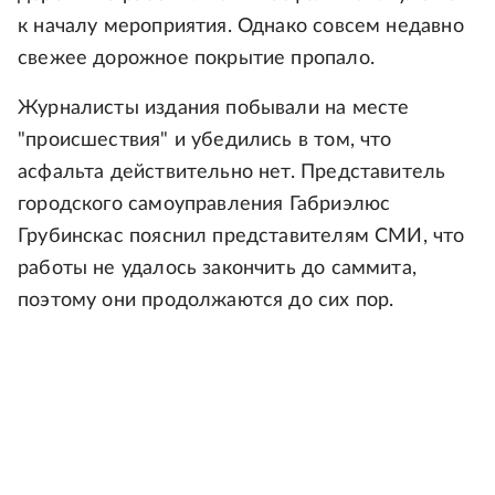
к началу мероприятия. Однако совсем недавно
свежее дорожное покрытие пропало.
Журналисты издания побывали на месте
"происшествия" и убедились в том, что
асфальта действительно нет. Представитель
городского самоуправления Габриэлюс
Грубинскас пояснил представителям СМИ, что
работы не удалось закончить до саммита,
поэтому они продолжаются до сих пор.