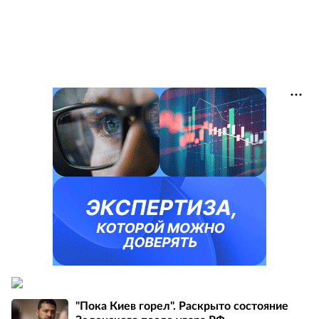
"Пока Киев горел". Раскрыто состояние