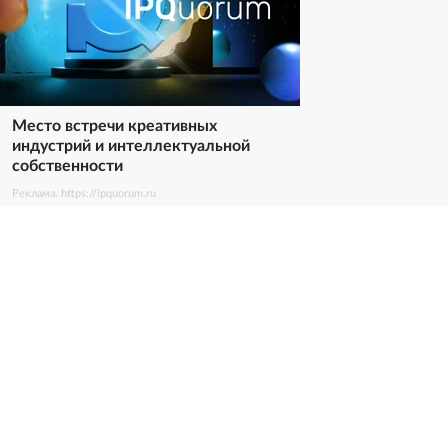
Место встречи креативных
индустрий и интеллектуальной
собственности
Реклама. https://ipquorum.ru