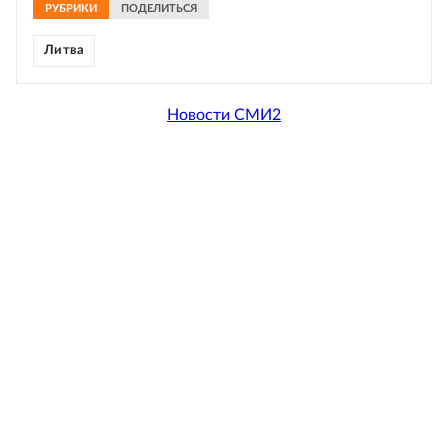
РУБРИКИ
ПОДЕЛИТЬСЯ
Литва
Новости СМИ2