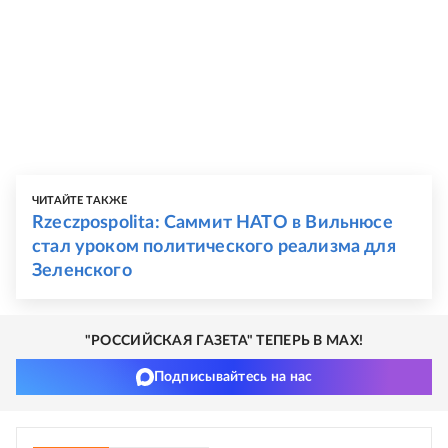
ЧИТАЙТЕ ТАКЖЕ
Rzeczpospolita: Саммит НАТО в Вильнюсе
стал уроком политического реализма для
Зеленского
"РОССИЙСКАЯ ГАЗЕТА" ТЕПЕРЬ В MAX!
Подписывайтесь на нас