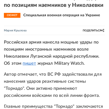
по позициям наемников у Николаевки
Специальная военная операция на Украине
СЮЖЕТ
Мария Крылова
ПОДЕЛИТЬСЯ
Российская армия нанесла мощные удары по
позициям иностранных наемников возле
Николаевки Луганской народной республики.
Об этом
пишет
журнал Military Watch.
Автор отмечает, что ВС РФ задействовали для
нанесения ударов реактивные системы
"Торнадо". Они активно применяют
российскими войсками по всей линии фронта.
Главные преимущества "Торнадо" заключаются