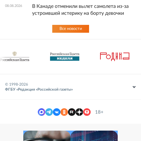
В Канаде отменили вылет самолета из-за
08.08.2026
устроившей истерику на борту девочки
Все новости
© 1998-
2026
ФГБУ «Редакция «Российской газеты»
18+