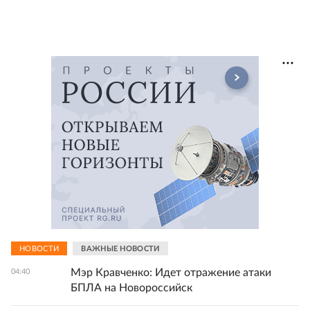
НОВОСТИ
ВАЖНЫЕ НОВОСТИ
Мэр Кравченко: Идет отражение атаки
04:40
БПЛА на Новороссийск