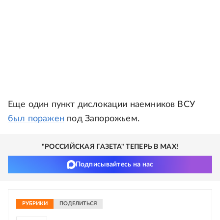
Еще один пункт дислокации наемников ВСУ
был поражен
под Запорожьем.
"РОССИЙСКАЯ ГАЗЕТА" ТЕПЕРЬ В MAX!
Подписывайтесь на нас
РУБРИКИ
ПОДЕЛИТЬСЯ