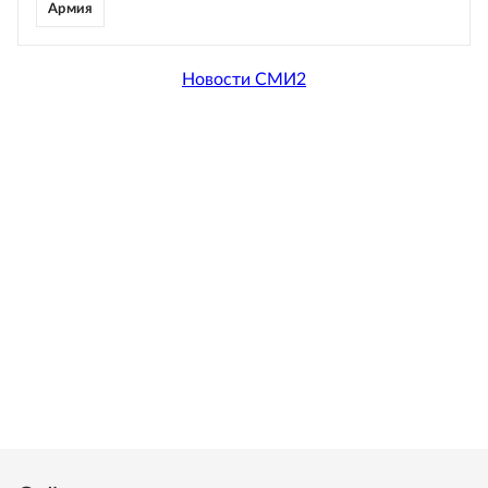
Армия
Новости СМИ2