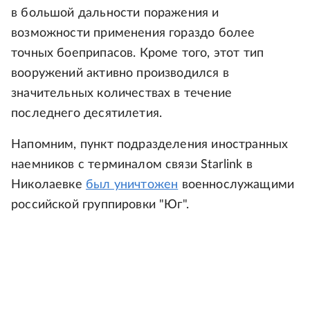
в большой дальности поражения и
возможности применения гораздо более
точных боеприпасов. Кроме того, этот тип
вооружений активно производился в
значительных количествах в течение
последнего десятилетия.
Напомним, пункт подразделения иностранных
наемников с терминалом связи Starlink в
Николаевке
был уничтожен
военнослужащими
российской группировки "Юг".