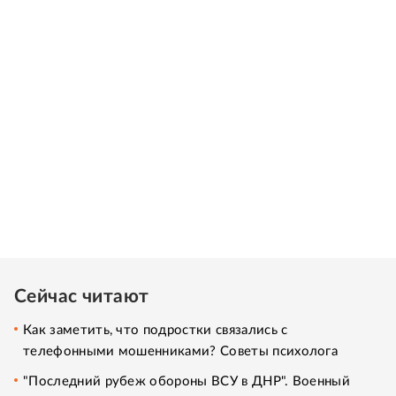
Сейчас читают
Как заметить, что подростки связались с
телефонными мошенниками? Советы психолога
"Последний рубеж обороны ВСУ в ДНР". Военный