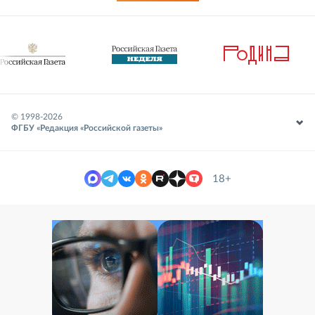
© 1998-
2026
ФГБУ «Редакция «Российской газеты»
18+