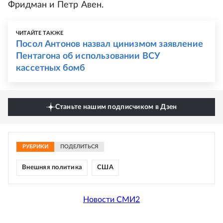
Фридман и Петр Авен.
ЧИТАЙТЕ ТАКЖЕ
Посол Антонов назвал цинизмом заявление
Пентагона об использовании ВСУ
кассетных бомб
Станьте нашим подписчиком в Дзен
РУБРИКИ
ПОДЕЛИТЬСЯ
Внешняя политика
США
Новости СМИ2