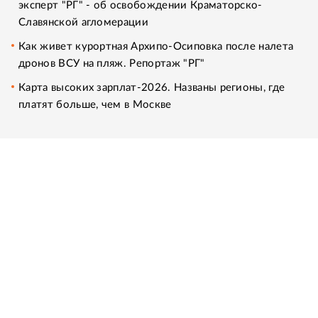
эксперт "РГ" - об освобождении Краматорско-
Славянской агломерации
Как живет курортная Архипо-Осиповка после налета
дронов ВСУ на пляж. Репортаж "РГ"
Карта высоких зарплат-2026. Названы регионы, где
платят больше, чем в Москве