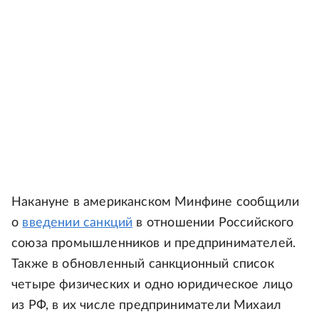
Накануне в американском Минфине сообщили
о
введении санкций
в отношении Российского
союза промышленников и предпринимателей.
Также в обновленный санкционный список
четыре физических и одно юридическое лицо
из РФ, в их числе предприниматели Михаил