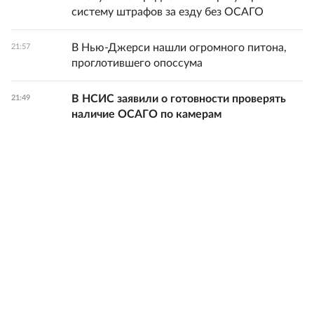
систему штрафов за езду без ОСАГО
В Нью-Джерси нашли огромного питона,
21:57
проглотившего опоссума
В НСИС заявили о готовности проверять
21:49
наличие ОСАГО по камерам