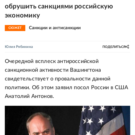
обрушить санкциями российскую
экономику
Санкции и антисанкции
СЮЖЕТ
Юлия Рябинина
ПОДЕЛИТЬСЯ
Очередной всплеск антироссийской
санкционной активности Вашингтона
свидетельствует о провальности данной
политики. Об этом заявил посол России в США
Анатолий Антонов.