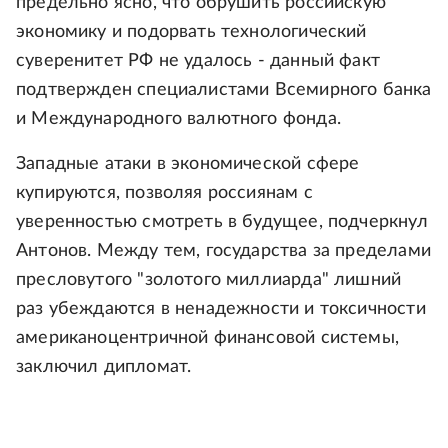
предельно ясно, что обрушить российскую
экономику и подорвать технологический
суверенитет РФ не удалось - данный факт
подтвержден специалистами Всемирного банка
и Международного валютного фонда.
Западные атаки в экономической сфере
купируются, позволяя россиянам с
уверенностью смотреть в будущее, подчеркнул
Антонов. Между тем, государства за пределами
пресловутого "золотого миллиарда" лишний
раз убеждаются в ненадежности и токсичности
американоцентричной финансовой системы,
заключил дипломат.