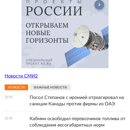
Новости СМИ2
НОВОСТИ
ВАЖНЫЕ НОВОСТИ
Посол Степанов с иронией отреагировал на
23:10
санкции Канады против фирмы из ОАЭ
Кабмин освободил перевозчиков топлива от
22:32
соблюдения весогабаритных норм