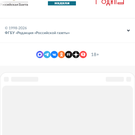
© 1998-
2026
ФГБУ «Редакция «Российской газеты»
18+