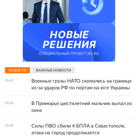
НОВОСТИ
ВАЖНЫЕ НОВОСТИ
Военные грузы НАТО скопились на границе
05:42
из-за ударов РФ по портам на юге Украины
В Приморье шестилетний мальчик выпал из
05:08
окна
Силы ПВО сбили 4 БПЛА в Севастополе,
05:00
атака на город продолжается