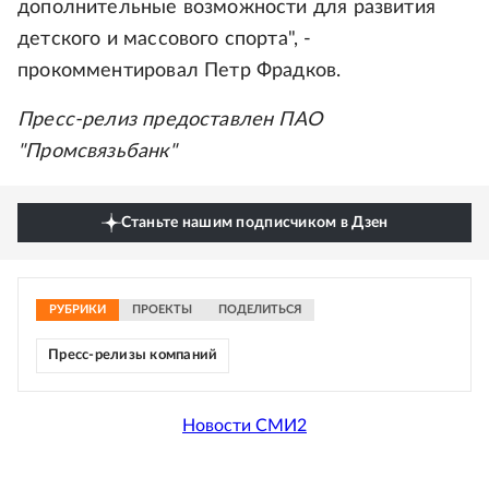
дополнительные возможности для развития
детского и массового спорта", -
прокомментировал Петр Фрадков.
Пресс-релиз предоставлен ПАО
"Промсвязьбанк"
Станьте нашим подписчиком в Дзен
РУБРИКИ
ПРОЕКТЫ
ПОДЕЛИТЬСЯ
Пресс-релизы компаний
Новости СМИ2