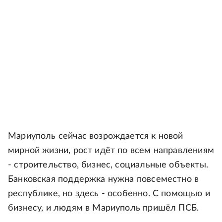
Мариуполь сейчас возрождается к новой
мирной жизни, рост идёт по всем направлениям
- строительство, бизнес, социальные объекты.
Банковская поддержка нужна повсеместно в
республике, но здесь - особенно. С помощью и
бизнесу, и людям в Мариуполь пришёл ПСБ.