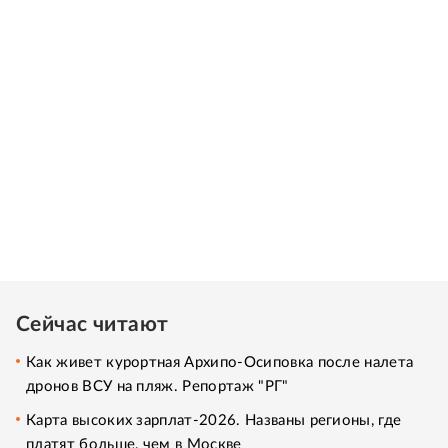
Сейчас читают
Как живет курортная Архипо-Осиповка после налета
дронов ВСУ на пляж. Репортаж "РГ"
Карта высоких зарплат-2026. Названы регионы, где
платят больше, чем в Москве