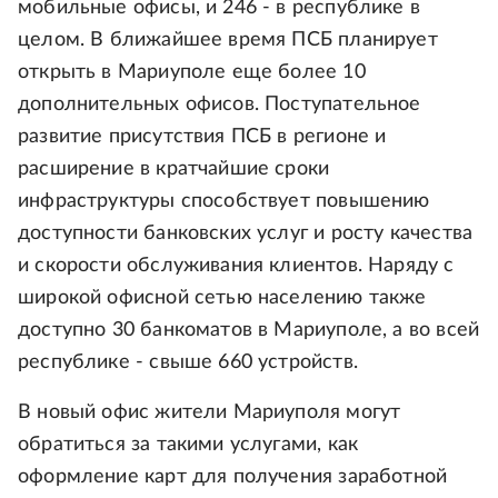
мобильные офисы, и 246 - в республике в
целом. В ближайшее время ПСБ планирует
открыть в Мариуполе еще более 10
дополнительных офисов. Поступательное
развитие присутствия ПСБ в регионе и
расширение в кратчайшие сроки
инфраструктуры способствует повышению
доступности банковских услуг и росту качества
и скорости обслуживания клиентов. Наряду с
широкой офисной сетью населению также
доступно 30 банкоматов в Мариуполе, а во всей
республике - свыше 660 устройств.
В новый офис жители Мариуполя могут
обратиться за такими услугами, как
оформление карт для получения заработной