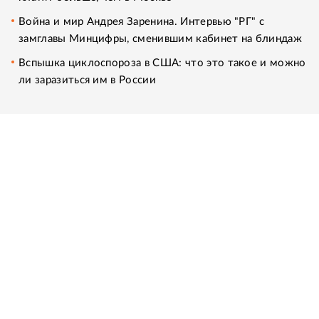
Война и мир Андрея Заренина. Интервью "РГ" с
замглавы Минцифры, сменившим кабинет на блиндаж
Вспышка циклоспороза в США: что это такое и можно
ли заразиться им в России