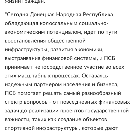
жизни граждан.
"Сегодня Донецкая Народная Республика,
обладающая колоссальным социально-
экономическим потенциалом, идет по пути
восстановления общественной
инфраструктуры, развития экономики,
выстраивания финансовой системы, и ПСБ
принимает непосредственное участие во всех
этих масштабных процессах. Оставаясь
надежным партнером населения и бизнеса,
ПСБ помогает решать самый разнообразный
спектр вопросов - от повседневных финансовых
задач до реализации проектов государственной
важности, таких как создание объектов
спортивной инфраструктуры, которые дают