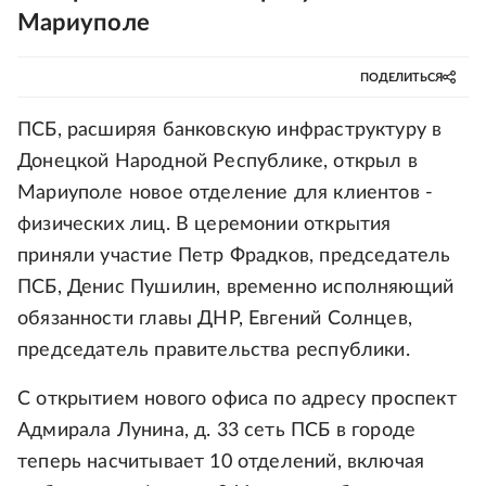
Мариуполе
ПОДЕЛИТЬСЯ
ПСБ, расширяя банковскую инфраструктуру в
Донецкой Народной Республике, открыл в
Мариуполе новое отделение для клиентов -
физических лиц. В церемонии открытия
приняли участие Петр Фрадков, председатель
ПСБ, Денис Пушилин, временно исполняющий
обязанности главы ДНР, Евгений Солнцев,
председатель правительства республики.
С открытием нового офиса по адресу проспект
Адмирала Лунина, д. 33 сеть ПСБ в городе
теперь насчитывает 10 отделений, включая