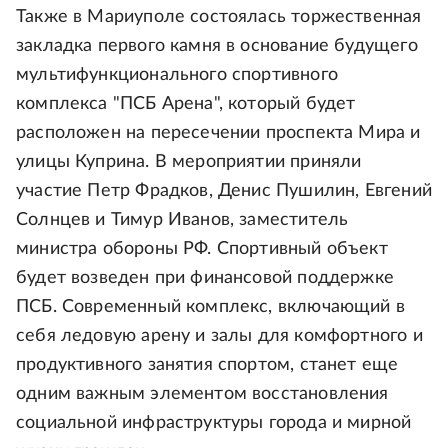
Также в Мариуполе состоялась торжественная
закладка первого камня в основание будущего
мультифункционального спортивного
комплекса "ПСБ Арена", который будет
расположен на пересечении проспекта Мира и
улицы Куприна. В мероприятии приняли
участие Петр Фрадков, Денис Пушилин, Евгений
Солнцев и Тимур Иванов, заместитель
министра обороны РФ. Спортивный объект
будет возведен при финансовой поддержке
ПСБ. Современный комплекс, включающий в
себя ледовую арену и залы для комфортного и
продуктивного занятия спортом, станет еще
одним важным элементом восстановления
социальной инфраструктуры города и мирной