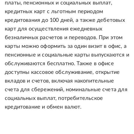
платы, пенсионных и социальных выплат,
кредитных карт с льготным периодом
кредитования до 100 дней, а также дебетовых
карт для осуществления ежедневных
безналичных расчетов и переводов. При этом
карты можно оформить за один визит в офис, а
пенсионные и социальные карты выпускаются и
обслуживаются бесплатно. Также в офисе
доступны кассовое обслуживание, открытие
вкладов и счетов, включая накопительные
счета для сбережений, номинальные счета для
социальных выплат, потребительское
кредитование и обмен валют.