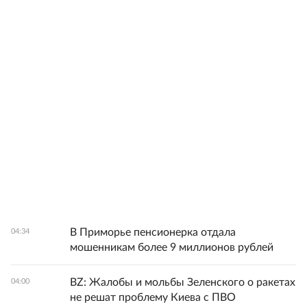
В Приморье пенсионерка отдала
04:34
мошенникам более 9 миллионов рублей
BZ: Жалобы и мольбы Зеленского о ракетах
04:00
не решат проблему Киева с ПВО