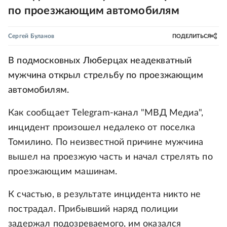
по проезжающим автомобилям
Сергей Буланов
ПОДЕЛИТЬСЯ
В подмосковных Люберцах неадекватный
мужчина открыл стрельбу по проезжающим
автомобилям.
Как сообщает Telegram-канал "МВД Медиа",
инцидент произошел недалеко от поселка
Томилино. По неизвестной причине мужчина
вышел на проезжую часть и начал стрелять по
проезжающим машинам.
К счастью, в результате инцидента никто не
пострадал. Прибывший наряд полиции
задержал подозреваемого, им оказался