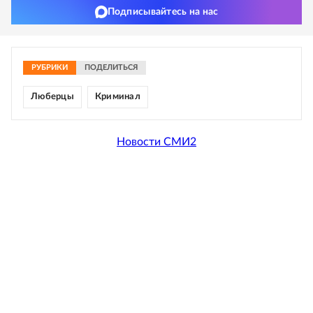
Подписывайтесь на нас
РУБРИКИ
ПОДЕЛИТЬСЯ
Люберцы
Криминал
Новости СМИ2