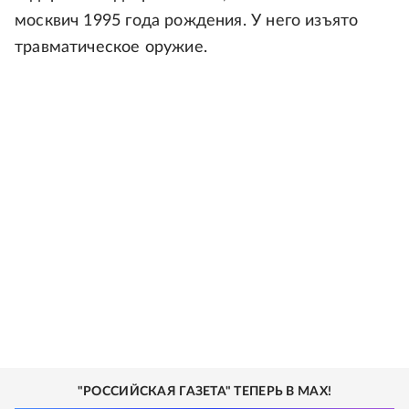
москвич 1995 года рождения. У него изъято
травматическое оружие.
"РОССИЙСКАЯ ГАЗЕТА" ТЕПЕРЬ В MAX!