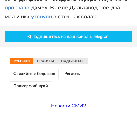
прорвало
дамбу. В селе Дальзаводское два
мальчика
утонули
в сточных водах.
Подпишитесь на наш канал в Telegram
РУБРИКИ
ПРОЕКТЫ
ПОДЕЛИТЬСЯ
Стихийные бедствия
Регионы
Приморский край
Новости СМИ2