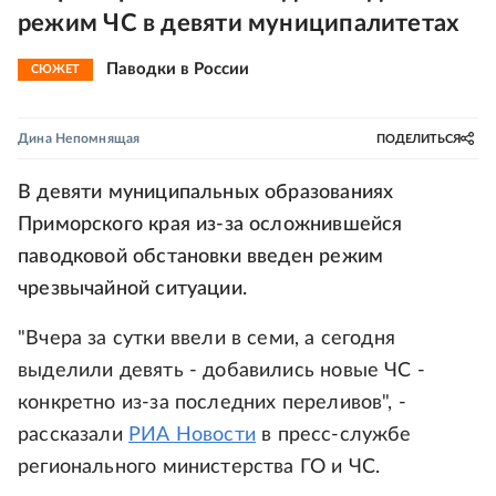
режим ЧС в девяти муниципалитетах
Паводки в России
СЮЖЕТ
Дина Непомнящая
ПОДЕЛИТЬСЯ
В девяти муниципальных образованиях
Приморского края из-за осложнившейся
паводковой обстановки введен режим
чрезвычайной ситуации.
"Вчера за сутки ввели в семи, а сегодня
выделили девять - добавились новые ЧС -
конкретно из-за последних переливов", -
рассказали
РИА Новости
в пресс-службе
регионального министерства ГО и ЧС.