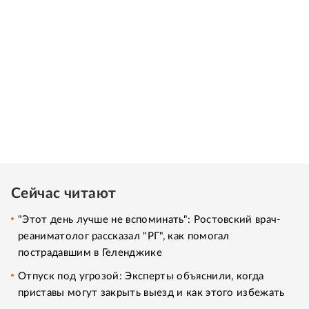
Сейчас читают
"Этот день лучше не вспоминать": Ростовский врач-
реаниматолог рассказал "РГ", как помогал
пострадавшим в Геленджике
Отпуск под угрозой: Эксперты объяснили, когда
приставы могут закрыть выезд и как этого избежать