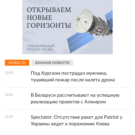
НОВОСТИ
ВАЖНЫЕ НОВОСТИ
Под Курском пострадал мужчина,
12:02
тушивший пожар после налета дрона
В Беларуси рассчитывают на успешную
12:01
реализацию проектов с Алжиром
Spectator: Отсутствие ракет для Patriot у
11:55
Украины ведет к поражению Киева