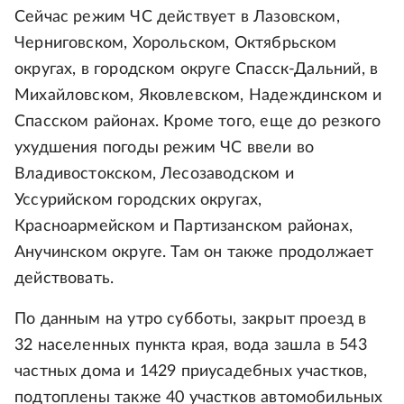
Сейчас режим ЧС действует в Лазовском,
Черниговском, Хорольском, Октябрьском
округах, в городском округе Спасск-Дальний, в
Михайловском, Яковлевском, Надеждинском и
Спасском районах. Кроме того, еще до резкого
ухудшения погоды режим ЧС ввели во
Владивостокском, Лесозаводском и
Уссурийском городских округах,
Красноармейском и Партизанском районах,
Анучинском округе. Там он также продолжает
действовать.
По данным на утро субботы, закрыт проезд в
32 населенных пункта края, вода зашла в 543
частных дома и 1429 приусадебных участков,
подтоплены также 40 участков автомобильных