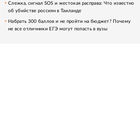
Слежка, сигнал SOS и жестокая расправа: Что известно
об убийстве россиян в Таиланде
Набрать 300 баллов и не пройти на бюджет? Почему
не все отличники ЕГЭ могут попасть в вузы