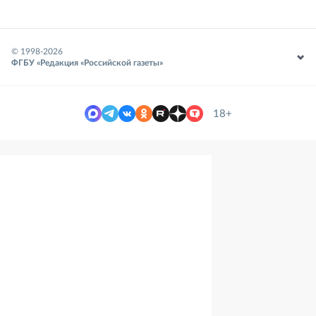
© 1998-
2026
ФГБУ «Редакция «Российской газеты»
18+