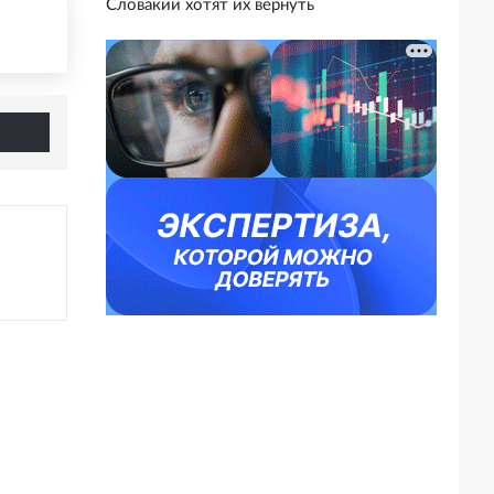
Словакии хотят их вернуть