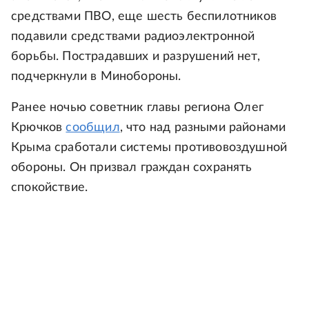
средствами ПВО, еще шесть беспилотников
подавили средствами радиоэлектронной
борьбы. Пострадавших и разрушений нет,
подчеркнули в Минобороны.
Ранее ночью советник главы региона Олег
Крючков
сообщил
, что над разными районами
Крыма сработали системы противовоздушной
обороны. Он призвал граждан сохранять
спокойствие.