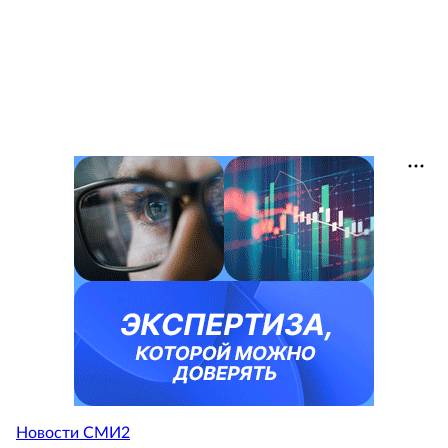
Новости СМИ2