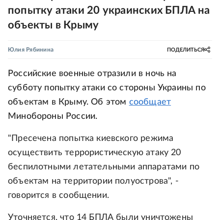
попытку атаки 20 украинских БПЛА на
объекты в Крыму
Юлия Рябинина
ПОДЕЛИТЬСЯ
Российские военные отразили в ночь на
субботу попытку атаки со стороны Украины по
объектам в Крыму. Об этом
сообщает
Минобороны России.
"Пресечена попытка киевского режима
осуществить террористическую атаку 20
беспилотными летательными аппаратами по
объектам на территории полуострова", -
говорится в сообщении.
Уточняется, что 14 БПЛА были уничтожены