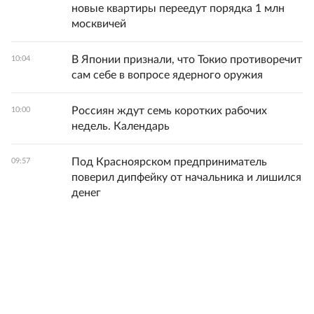
новые квартиры переедут порядка 1 млн
москвичей
В Японии признали, что Токио противоречит
10:04
сам себе в вопросе ядерного оружия
Россиян ждут семь коротких рабочих
10:00
недель. Календарь
Под Красноярском предприниматель
09:57
поверил дипфейку от начальника и лишился
денег