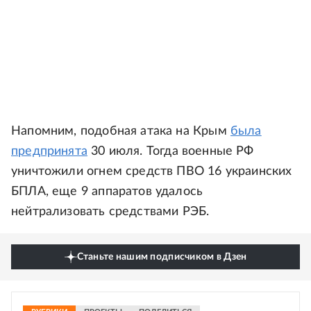
Напомним, подобная атака на Крым
была
предпринята
30 июля. Тогда военные РФ
уничтожили огнем средств ПВО 16 украинских
БПЛА, еще 9 аппаратов удалось
нейтрализовать средствами РЭБ.
Станьте нашим подписчиком в Дзен