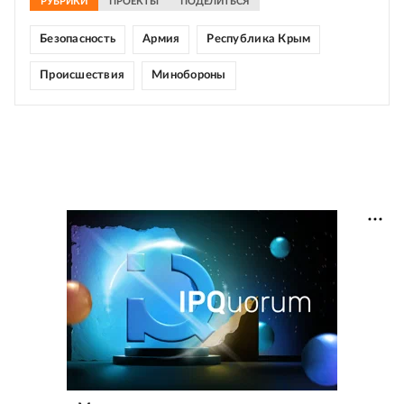
РУБРИКИ
ПРОЕКТЫ
ПОДЕЛИТЬСЯ
Безопасность
Армия
Республика Крым
Происшествия
Минобороны