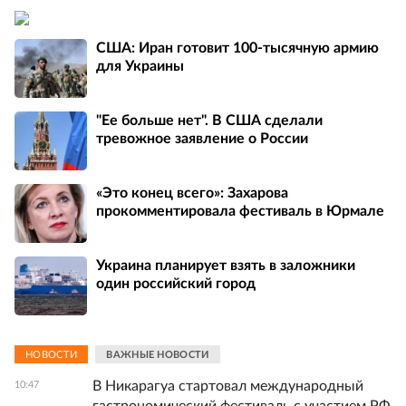
США: Иран готовит 100-тысячную армию
для Украины
"Ее больше нет". В США сделали
тревожное заявление о России
«Это конец всего»: Захарова
прокомментировала фестиваль в Юрмале
Украина планирует взять в заложники
один российский город
НОВОСТИ
ВАЖНЫЕ НОВОСТИ
В Никарагуа стартовал международный
10:47