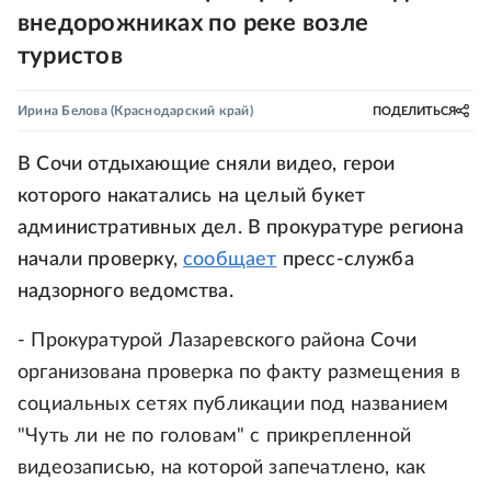
внедорожниках по реке возле
туристов
Ирина Белова
(Краснодарский край)
ПОДЕЛИТЬСЯ
В Сочи отдыхающие сняли видео, герои
которого накатались на целый букет
административных дел. В прокуратуре региона
начали проверку,
сообщает
пресс-служба
надзорного ведомства.
- Прокуратурой Лазаревского района Сочи
организована проверка по факту размещения в
социальных сетях публикации под названием
"Чуть ли не по головам" с прикрепленной
видеозаписью, на которой запечатлено, как