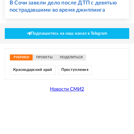
В Сочи завели дело после ДТП с девятью
пострадавшими во время джиппинга
Подпишитесь на наш канал в Telegram
РУБРИКИ
ПРОЕКТЫ
ПОДЕЛИТЬСЯ
Краснодарский край
Преступления
Новости СМИ2