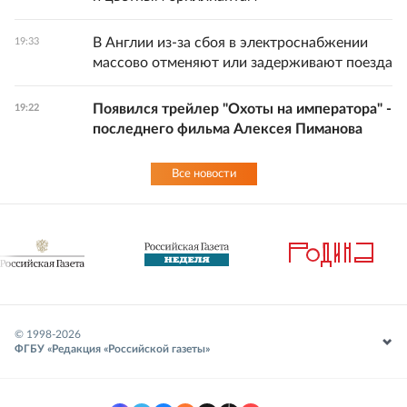
В Англии из-за сбоя в электроснабжении
19:33
массово отменяют или задерживают поезда
Появился трейлер "Охоты на императора" -
19:22
последнего фильма Алексея Пиманова
Все новости
© 1998-
2026
ФГБУ «Редакция «Российской газеты»