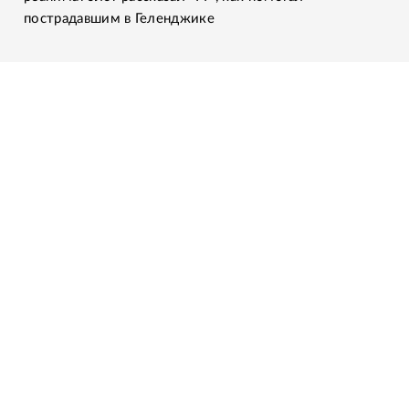
пострадавшим в Геленджике