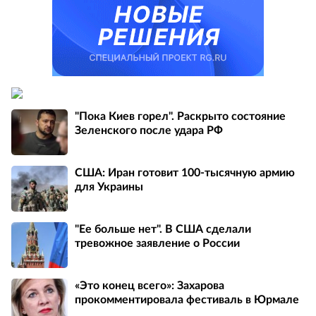
"Пока Киев горел". Раскрыто состояние
Зеленского после удара РФ
США: Иран готовит 100-тысячную армию
для Украины
"Ее больше нет". В США сделали
тревожное заявление о России
«Это конец всего»: Захарова
прокомментировала фестиваль в Юрмале