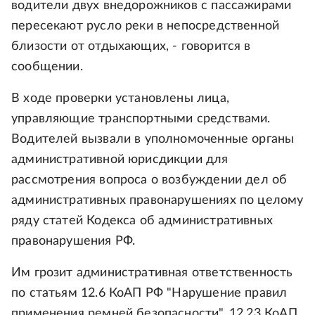
водители двух внедорожников с пассажирами
пересекают русло реки в непосредственной
близости от отдыхающих, - говорится в
сообщении.
В ходе проверки установлены лица,
управляющие транспортными средствами.
Водителей вызвали в уполномоченные органы
административной юрисдикции для
рассмотрения вопроса о возбуждении дел об
административных правонарушениях по целому
ряду статей Кодекса об административных
правонарушения РФ.
Им грозит административная ответственность
по статьям 12.6 КоАП РФ "Нарушение правил
применения ремней безопасности", 12.23 КоАП