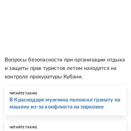
Вопросы безопасности при организации отдыха
и защиты прав туристов летом находятся на
контроле прокуратуры Кубани.
ЧИТАЙТЕ ТАКЖЕ
В Краснодаре мужчина положил гранату на
машину из-за конфликта на парковке
ЧИТАЙТЕ ТАКЖЕ