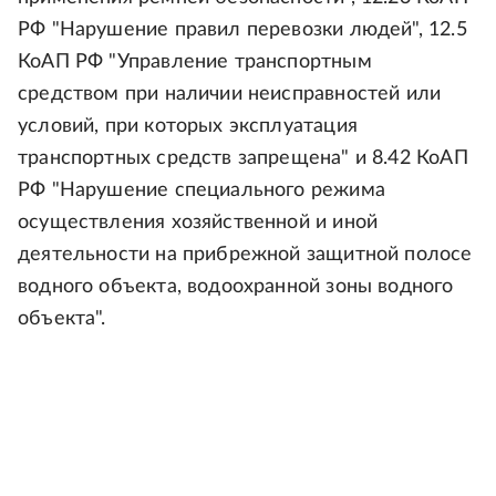
РФ "Нарушение правил перевозки людей", 12.5
КоАП РФ "Управление транспортным
средством при наличии неисправностей или
условий, при которых эксплуатация
транспортных средств запрещена" и 8.42 КоАП
РФ "Нарушение специального режима
осуществления хозяйственной и иной
деятельности на прибрежной защитной полосе
водного объекта, водоохранной зоны водного
объекта".