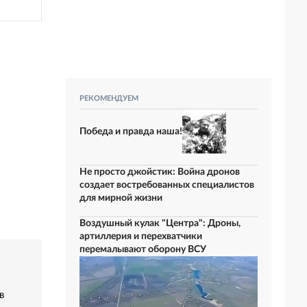
РЕКОМЕНДУЕМ
Победа и правда наша!
Не просто джойстик: Война дронов
создает востребованных специалистов
для мирной жизни
Воздушный кулак "Центра": Дроны,
артиллерия и перехватчики
перемалывают оборону ВСУ
в