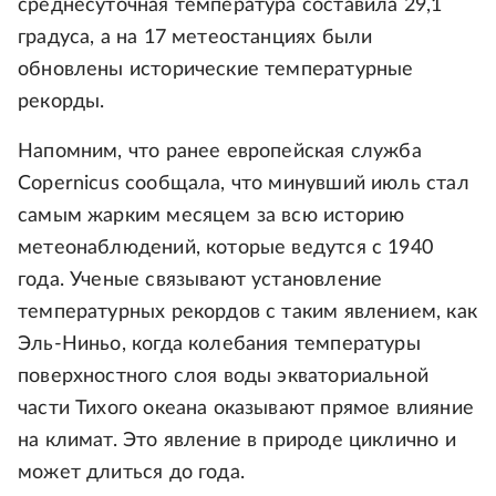
среднесуточная температура составила 29,1
градуса, а на 17 метеостанциях были
обновлены исторические температурные
рекорды.
Напомним, что ранее европейская служба
Copernicus сообщала, что минувший июль стал
самым жарким месяцем за всю историю
метеонаблюдений, которые ведутся с 1940
года. Ученые связывают установление
температурных рекордов с таким явлением, как
Эль-Ниньо, когда колебания температуры
поверхностного слоя воды экваториальной
части Тихого океана оказывают прямое влияние
на климат. Это явление в природе циклично и
может длиться до года.