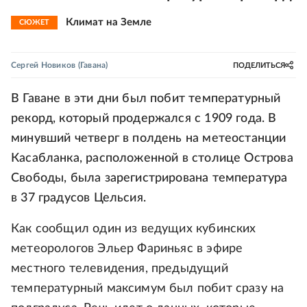
Климат на Земле
СЮЖЕТ
Сергей Новиков
(Гавана)
ПОДЕЛИТЬСЯ
В Гаване в эти дни был побит температурный
рекорд, который продержался с 1909 года. В
минувший четверг в полдень на метеостанции
Касабланка, расположенной в столице Острова
Свободы, была зарегистрирована температура
в 37 градусов Цельсия.
Как сообщил один из ведущих кубинских
метеорологов Эльер Фариньяс в эфире
местного телевидения, предыдущий
температурный максимум был побит сразу на