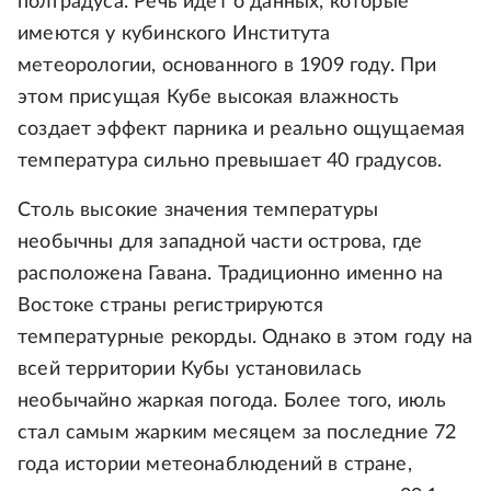
полградуса. Речь идет о данных, которые
имеются у кубинского Института
метеорологии, основанного в 1909 году. При
этом присущая Кубе высокая влажность
создает эффект парника и реально ощущаемая
температура сильно превышает 40 градусов.
Столь высокие значения температуры
необычны для западной части острова, где
расположена Гавана. Традиционно именно на
Востоке страны регистрируются
температурные рекорды. Однако в этом году на
всей территории Кубы установилась
необычайно жаркая погода. Более того, июль
стал самым жарким месяцем за последние 72
года истории метеонаблюдений в стране,