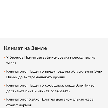
Климат на Земле
У берегов Приморья зафиксирована морская волна
тепла
Климатолог Тащетто предупредила об усилении Эль-
Ниньо до экстремального уровня
Климатолог Тащетто сообщила, когда Эль-Ниньо
достигнет пика и начнет ослабевать
Климатолог Хэйхо: Длительная аномальная жара
станет нормой