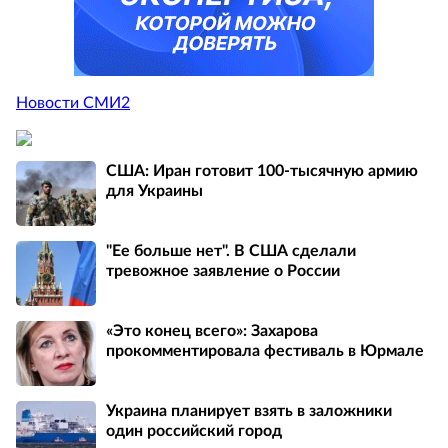
Новости СМИ2
США: Иран готовит 100-тысячную армию
для Украины
"Ее больше нет". В США сделали
тревожное заявление о России
«Это конец всего»: Захарова
прокомментировала фестиваль в Юрмале
Украина планирует взять в заложники
один российский город