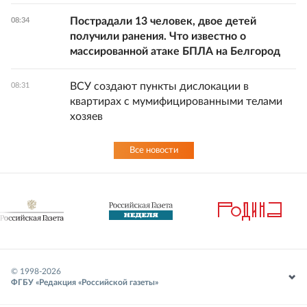
Пострадали 13 человек, двое детей
08:34
получили ранения. Что известно о
массированной атаке БПЛА на Белгород
ВСУ создают пункты дислокации в
08:31
квартирах с мумифицированными телами
хозяев
Все новости
© 1998-
2026
ФГБУ «Редакция «Российской газеты»