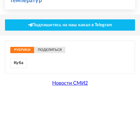
температур
Подпишитесь на наш канал в Telegram
РУБРИКИ
ПОДЕЛИТЬСЯ
Куба
Новости СМИ2