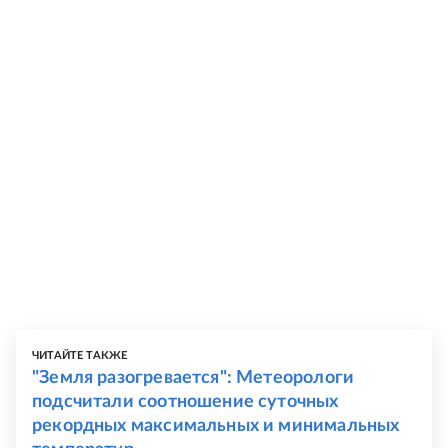
ЧИТАЙТЕ ТАКЖЕ
"Земля разогревается": Метеорологи
подсчитали соотношение суточных
рекордных максимальных и минимальных