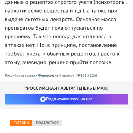
данные о рецептах строгого учета (психотропы,
наркотические вещества и т.д.), а также при
выдаче льготных лекарств. Основная масса
препаратов будет пока отпускаться по-
прежнему. Так что повода для коллапса в
аптеках нет. Но, в принципе, постановление
требует учета и обычных рецептов, просто к
этому, очевидно, решено прийти попозже.
Российская газета - Федеральный выпуск: №181(9126)
"РОССИЙСКАЯ ГАЗЕТА" ТЕПЕРЬ В MAX!
Подписывайтесь на нас
РУБРИКИ
ПОДЕЛИТЬСЯ