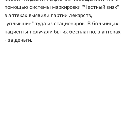
помощью системы маркировки "Честный знак"
в аптеках выявили партии лекарств,
"уплывшие" туда из стационаров. В больницах
пациенты получали бы их бесплатно, в аптеках
- за деньги.