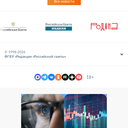
Все новости
© 1998-
2026
ФГБУ «Редакция «Российской газеты»
18+