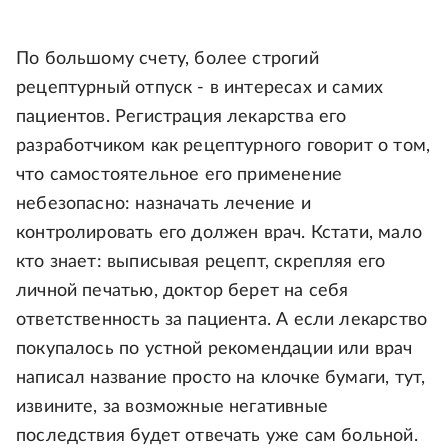
По большому счету, более строгий
рецептурный отпуск - в интересах и самих
пациентов. Регистрация лекарства его
разработчиком как рецептурного говорит о том,
что самостоятельное его применение
небезопасно: назначать лечение и
контролировать его должен врач. Кстати, мало
кто знает: выписывая рецепт, скрепляя его
личной печатью, доктор берет на себя
ответственность за пациента. А если лекарство
покупалось по устной рекомендации или врач
написал название просто на клочке бумаги, тут,
извините, за возможные негативные
последствия будет отвечать уже сам больной.