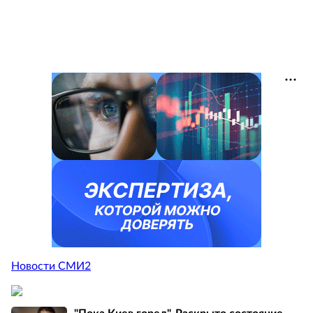
Новости СМИ2