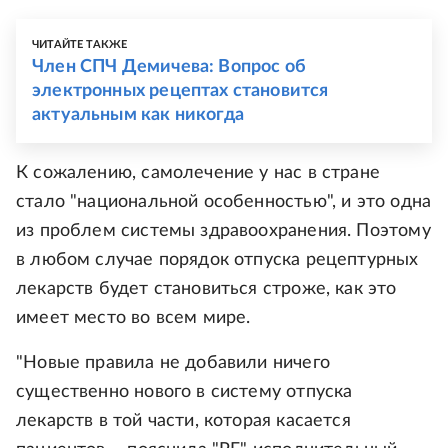
ЧИТАЙТЕ ТАКЖЕ
Член СПЧ Демичева: Вопрос об
электронных рецептах становится
актуальным как никогда
К сожалению, самолечение у нас в стране
стало "национальной особенностью", и это одна
из проблем системы здравоохранения. Поэтому
в любом случае порядок отпуска рецептурных
лекарств будет становиться строже, как это
имеет место во всем мире.
"Новые правила не добавили ничего
существенно нового в систему отпуска
лекарств в той части, которая касается