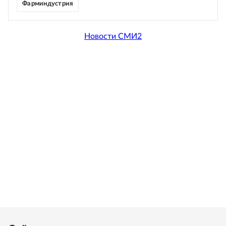
Фарминдустрия
Новости СМИ2