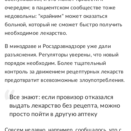
очередям; в пациентском сообществе тоже
недовольны: "крайним" может оказаться
больной, который не сможет быстро получить
необходимое лекарство.
В минздраве и Росздравнадзоре уже дали
разъяснения. Регуляторы уверены, что новый
порядок необходим. Более тщательный
контроль за движением рецептурных лекарств
предотвратит всевозможные злоупотребления.
Все знают: если провизор отказался
выдать лекарство без рецепта, можно
просто пойти в другую аптеку
Совсем недавно, например, сообщалось, что с