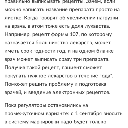
правильно выписывать рецепты. Зачем, если
можно написать название препарата просто на
листке. Когда говорят об увеличении нагрузки
на врача, в этом тоже есть доля лукавства.
Например, рецепт формы 107, по которому
назначается большинство лекарств, может
иметь срок годности год, и на одном бланке
врач может выписать сразу три препарата.
Получив такой рецепт, пациент сможет
покупать нужное лекарство в течение года".
Поможет решить проблему и подготовка
врачей, и введение электронных рецептов.
Пока регуляторы остановились на
промежуточном варианте: с 1 сентября вносить
в систему маркировки надо будет только