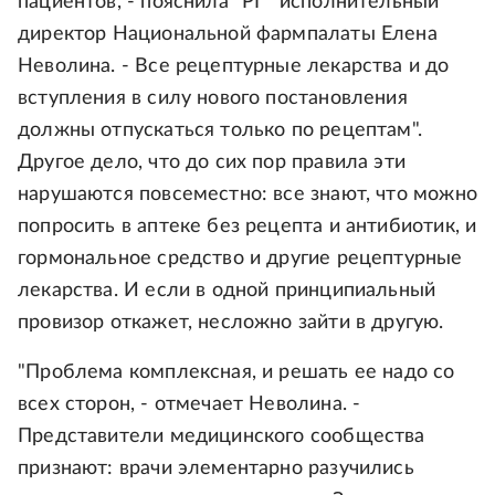
пациентов, - пояснила "РГ" исполнительный
директор Национальной фармпалаты Елена
Неволина. - Все рецептурные лекарства и до
вступления в силу нового постановления
должны отпускаться только по рецептам".
Другое дело, что до сих пор правила эти
нарушаются повсеместно: все знают, что можно
попросить в аптеке без рецепта и антибиотик, и
гормональное средство и другие рецептурные
лекарства. И если в одной принципиальный
провизор откажет, несложно зайти в другую.
"Проблема комплексная, и решать ее надо со
всех сторон, - отмечает Неволина. -
Представители медицинского сообщества
признают: врачи элементарно разучились