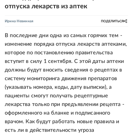
отпуска лекарств из аптек
Ирина Невинная
ПОДЕЛИТЬСЯ
В последние дни одна из самых горячих тем -
изменение порядка отпуска лекарств аптеками,
которое по постановлению правительства
вступит в силу 1 сентября. С этой даты аптеки
должны будут вносить сведения о рецептах в
систему мониторинга движения препаратов
(указывать номера, коды, дату выписки), а
пациенты смогут получать рецептурные
лекарства только при предъявлении рецепта -
оформленного на бланке и подписанного
врачом. Как будут работать новые правила и
есть ли в действительности угроза