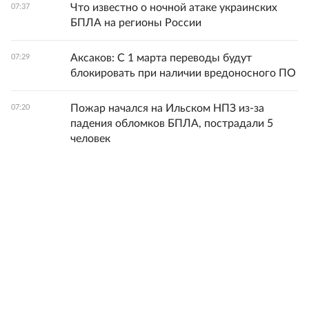
Что известно о ночной атаке украинских
07:37
БПЛА на регионы России
Аксаков: С 1 марта переводы будут
07:29
блокировать при наличии вредоносного ПО
Пожар начался на Ильском НПЗ из-за
07:20
падения обломков БПЛА, пострадали 5
человек