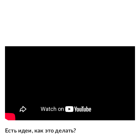
Есть идеи, как это делать?