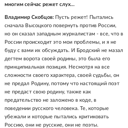
многим сейчас режет слух…
Владимир Скобцов:
Пусть режет! Пытались
сначала Высоцкого повернуть против России,
но он сказал западным журналистам - все, что в
России происходит это мои проблемы, и я не
буду с вами их обсуждать. И Бродский не мазал
дегтем ворота своей родины, это была его
принципиальная позиция. Несмотря на все
сложности своего характера, своей судьбы, он
не предал Родину, потому что настоящий поэт
не предаст свою родину, также как
предательство не заложено в коде, в
поведении русского человека. Те, которые
убежали и которые пытались критиковать
Россию, они не русские, они не поэты.