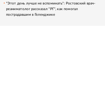
"Этот день лучше не вспоминать": Ростовский врач-
реаниматолог рассказал "РГ", как помогал
пострадавшим в Геленджике