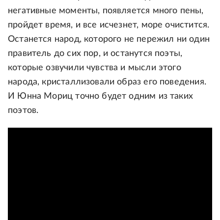
негативные моменты, появляется много пены,
пройдет время, и все исчезнет, море очистится.
Останется народ, которого не пережил ни один
правитель до сих пор, и останутся поэты,
которые озвучили чувства и мысли этого
народа, кристаллизовали образ его поведения.
И Юнна Мориц точно будет одним из таких
поэтов.