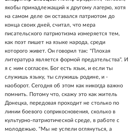
якобы принадлежащий к другому лагерю, хотя
на самом деле он оставался патриотом до
конца своих дней, считал, что мера
писательского патриотизма измеряется тем,
как поэт пишет на языке народа, среди
которого живет. Он говорил так: "Плохая
литература является формой предательства". И
я с ним согласен. Бог есть язык, и если ты
служишь языку, ты служишь родине, и -
наоборот. Сегодня об этом как никогда важно
помнить. Потому что, скажу это как житель
Донецка, передовая проходит не столько по
линии боевого соприкосновения, сколько в
культурно-патриотической среде, в работе с
молодежью. "Мы не успели оглянуться, а