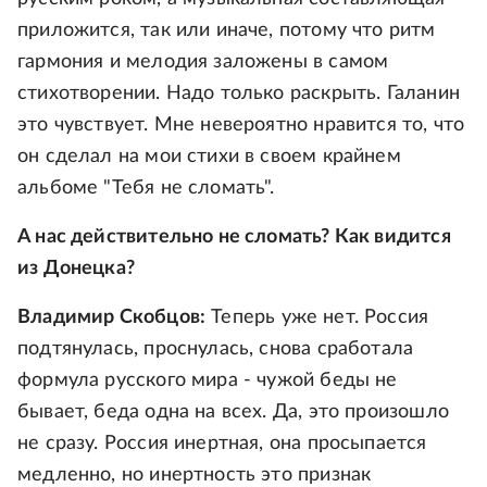
приложится, так или иначе, потому что ритм
гармония и мелодия заложены в самом
стихотворении. Надо только раскрыть. Галанин
это чувствует. Мне невероятно нравится то, что
он сделал на мои стихи в своем крайнем
альбоме "Тебя не сломать".
А нас действительно не сломать? Как видится
из Донецка?
Владимир Скобцов:
Теперь уже нет. Россия
подтянулась, проснулась, снова сработала
формула русского мира - чужой беды не
бывает, беда одна на всех. Да, это произошло
не сразу. Россия инертная, она просыпается
медленно, но инертность это признак