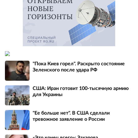
"Пока Киев горел". Раскрыто состояние
Зеленского после удара РФ
США: Иран готовит 100-тысячную армию
для Украины
"Ее больше нет". В США сделали
тревожное заявление о России
«Это конец всего»: Захарова