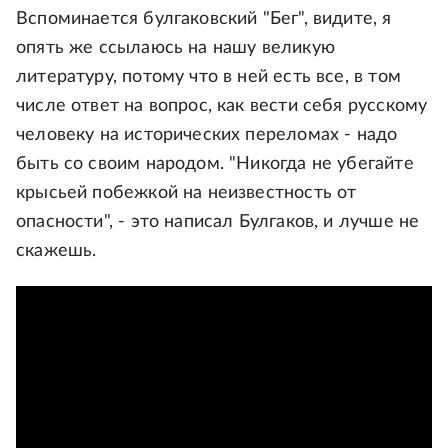
Вспоминается булгаковский "Бег", видите, я
опять же ссылаюсь на нашу великую
литературу, потому что в ней есть все, в том
числе ответ на вопрос, как вести себя русскому
человеку на исторических переломах - надо
быть со своим народом. "Никогда не убегайте
крысьей побежкой на неизвестность от
опасности", - это написал Булгаков, и лучше не
скажешь.