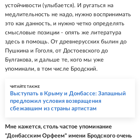
устойчивости (улыбается). И ругаться на
медлительность не надо, нужно воспринимать
это как данность, и нужно четко определять
смысловые позиции - опять же литература
здесь в помощь. От древнерусских былин до
Пушкина и Гоголя, от Достоевского до
Булгакова, и дальше те, кого мы уже
упоминали, в том числе Бродский.
ЧИТАЙТЕ ТАКЖЕ
Выступать в Крыму и Донбассе: Запашный
предложил условия возвращения
сбежавшим из страны артистам
Мне кажется, столь частое упоминание
"Донбасским Орфеем" имени Бродского очень