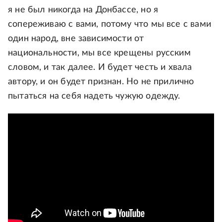
я не был никогда на Донбассе, но я
сопереживаю с вами, потому что мы все с вами
один народ, вне зависимости от
национальности, мы все крещены русским
словом, и так далее. И будет честь и хвала
автору, и он будет признан. Но не прилично
пытаться на себя надеть чужую одежду.