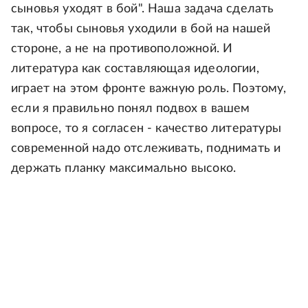
сыновья уходят в бой". Наша задача сделать
так, чтобы сыновья уходили в бой на нашей
стороне, а не на противоположной. И
литература как составляющая идеологии,
играет на этом фронте важную роль. Поэтому,
если я правильно понял подвох в вашем
вопросе, то я согласен - качество литературы
современной надо отслеживать, поднимать и
держать планку максимально высоко.