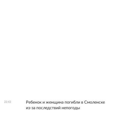
Ребенок и женщина погибли в Смоленске
22:43
из-за последствий непогоды