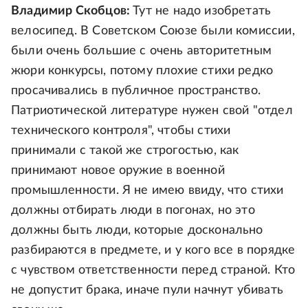
Владимир Скобцов:
Тут не надо изобретать
велосипед. В Советском Союзе были комиссии,
были очень большие с очень авторитетным
жюри конкурсы, потому плохие стихи редко
просачивались в публичное пространство.
Патриотической литературе нужен свой "отдел
технического контроля", чтобы стихи
принимали с такой же строгостью, как
принимают новое оружие в военной
промышленности. Я не имею ввиду, что стихи
должны отбирать люди в погонах, но это
должны быть люди, которые досконально
разбираются в предмете, и у кого все в порядке
с чувством ответственности перед страной. Кто
не допустит брака, иначе пули начнут убивать