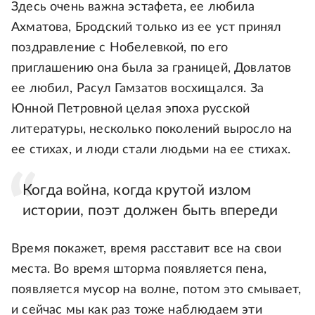
Здесь очень важна эстафета, ее любила
Ахматова, Бродский только из ее уст принял
поздравление с Нобелевкой, по его
приглашению она была за границей, Довлатов
ее любил, Расул Гамзатов восхищался. За
Юнной Петровной целая эпоха русской
литературы, несколько поколений выросло на
ее стихах, и люди стали людьми на ее стихах.
Когда война, когда крутой излом
истории, поэт должен быть впереди
Время покажет, время расставит все на свои
места. Во время шторма появляется пена,
появляется мусор на волне, потом это смывает,
и сейчас мы как раз тоже наблюдаем эти