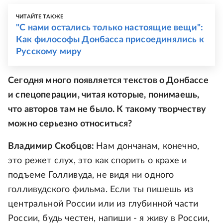
ЧИТАЙТЕ ТАКЖЕ
"С нами остались только настоящие вещи":
Как философы Донбасса присоединялись к
Русскому миру
Сегодня много появляется текстов о Донбассе
и спецоперации, читая которые, понимаешь,
что авторов там не было. К такому творчеству
можно серьезно относиться?
Владимир Скобцов:
Нам дончанам, конечно,
это режет слух, это как спорить о крахе и
подъеме Голливуда, не видя ни одного
голливудского фильма. Если ты пишешь из
центральной России или из глубинной части
России, будь честен, напиши - я живу в России,