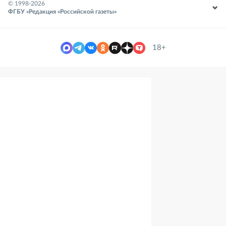
© 1998-
2026
ФГБУ «Редакция «Российской газеты»
18+