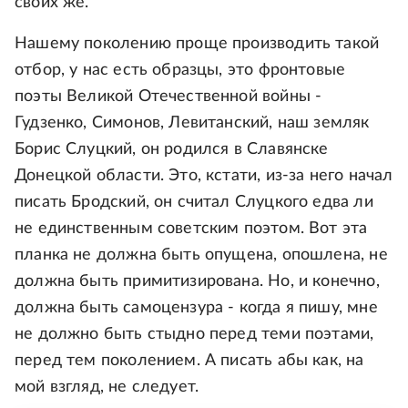
своих же.
Нашему поколению проще производить такой
отбор, у нас есть образцы, это фронтовые
поэты Великой Отечественной войны -
Гудзенко, Симонов, Левитанский, наш земляк
Борис Слуцкий, он родился в Славянске
Донецкой области. Это, кстати, из-за него начал
писать Бродский, он считал Слуцкого едва ли
не единственным советским поэтом. Вот эта
планка не должна быть опущена, опошлена, не
должна быть примитизирована. Но, и конечно,
должна быть самоцензура - когда я пишу, мне
не должно быть стыдно перед теми поэтами,
перед тем поколением. А писать абы как, на
мой взгляд, не следует.