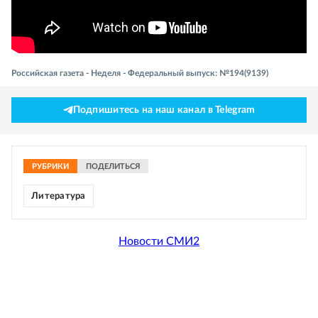
Российская газета - Неделя - Федеральный выпуск: №194(9139)
Подпишитесь на наш канал в Telegram
РУБРИКИ
ПОДЕЛИТЬСЯ
Литература
Новости СМИ2