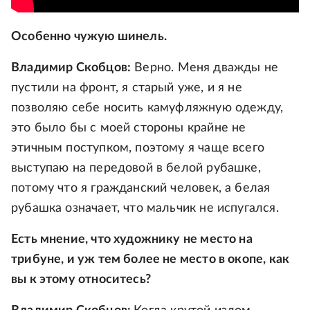
Особенно чужую шинель.
Владимир Скобцов:
Верно. Меня дважды не
пустили на фронт, я старый уже, и я не
позволяю себе носить камуфляжную одежду,
это было бы с моей стороны крайне не
этичным поступком, поэтому я чаще всего
выступаю на передовой в белой рубашке,
потому что я гражданский человек, а белая
рубашка означает, что мальчик не испугался.
Есть мнение, что художнику не место на
трибуне, и уж тем более не место в окопе, как
вы к этому относитесь?