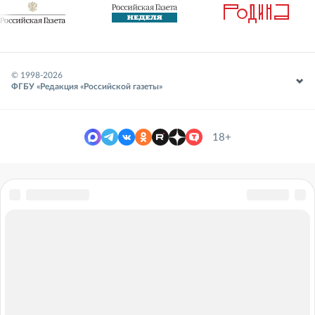
© 1998-
2026
ФГБУ «Редакция «Российской газеты»
18+