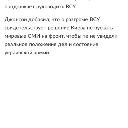
продолжает руководить ВСУ.
Джонсон добавил, что о разгроме ВСУ
свидетельствует решение Киева не пускать
мировые СМИ на фронт, чтобы те не увидели
реальное положение дел и состояние
украинской армии.