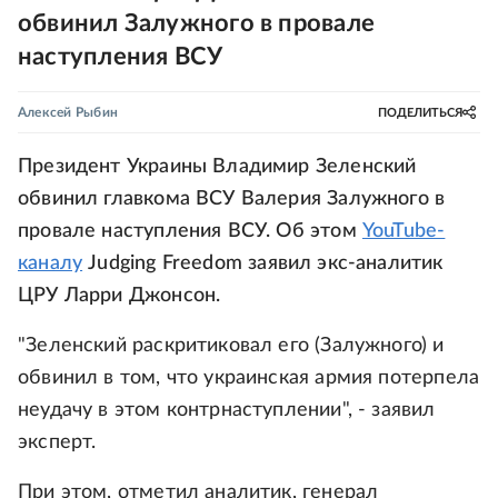
обвинил Залужного в провале
наступления ВСУ
Алексей Рыбин
ПОДЕЛИТЬСЯ
Президент Украины Владимир Зеленский
обвинил главкома ВСУ Валерия Залужного в
провале наступления ВСУ. Об этом
YouTube-
каналу
Judging Freedom заявил экс-аналитик
ЦРУ Ларри Джонсон.
"Зеленский раскритиковал его (Залужного) и
обвинил в том, что украинская армия потерпела
неудачу в этом контрнаступлении", - заявил
эксперт.
При этом, отметил аналитик, генерал