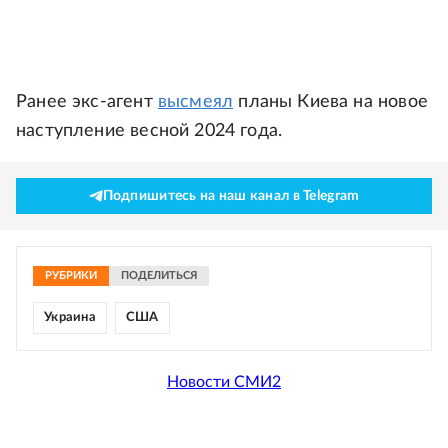
Ранее экс-агент
высмеял
планы Киева на новое
наступление весной 2024 года.
Подпишитесь на наш канал в Telegram
РУБРИКИ
ПОДЕЛИТЬСЯ
Украина
США
Новости СМИ2