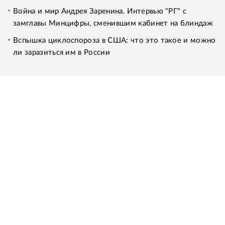
Война и мир Андрея Заренина. Интервью "РГ" с
замглавы Минцифры, сменившим кабинет на блиндаж
Вспышка циклоспороза в США: что это такое и можно
ли заразиться им в России