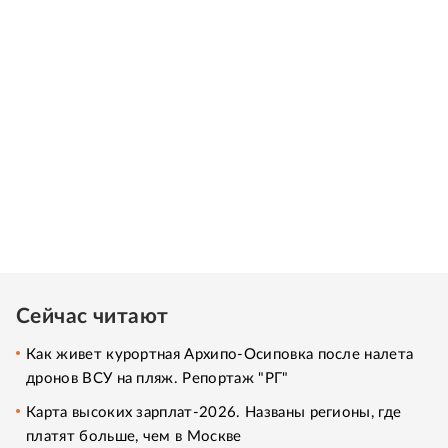
Сейчас читают
Как живет курортная Архипо-Осиповка после налета
дронов ВСУ на пляж. Репортаж "РГ"
Карта высоких зарплат-2026. Названы регионы, где
платят больше, чем в Москве