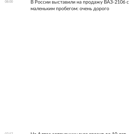
В России выставили на продажу ВАЗ-2106 с
08:00
маленьким пробегом: очень дорого
07:57