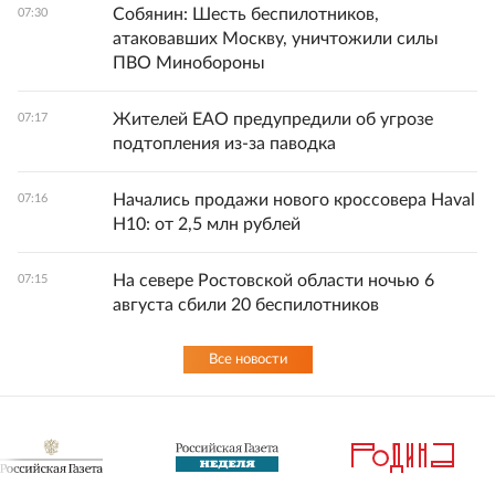
Собянин: Шесть беспилотников,
07:30
атаковавших Москву, уничтожили силы
ПВО Минобороны
Жителей ЕАО предупредили об угрозе
07:17
подтопления из-за паводка
Начались продажи нового кроссовера Haval
07:16
H10: от 2,5 млн рублей
На севере Ростовской области ночью 6
07:15
августа сбили 20 беспилотников
Все новости