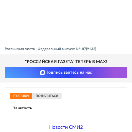
Российская газета - Федеральный выпуск: №187(9132)
"РОССИЙСКАЯ ГАЗЕТА" ТЕПЕРЬ В MAX!
Подписывайтесь на нас
РУБРИКИ
ПОДЕЛИТЬСЯ
Занятость
Новости СМИ2