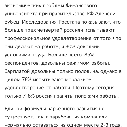
экономических проблем Финансового
университета при правительстве РФ Алексей
Зубец. Исследования Росстата показывают, что
больше трех четвертей россиян испытывают
профессиональное удовлетворение от того, что
они делают на работе, и 80% довольны
условиями труда. Больше всего, 85%
респондентов, довольны режимом работы.
Зарплатой довольны только половина, однако в
целом 78% испытывают моральное
удовлетворение от работы. Поэтому сегодня
только 7-8% россиян заняты поисками работы.
Единой формулы карьерного развития не
существует. Так, в зарубежных компаниях
нормально оставаться на одном месте 2-3 года,