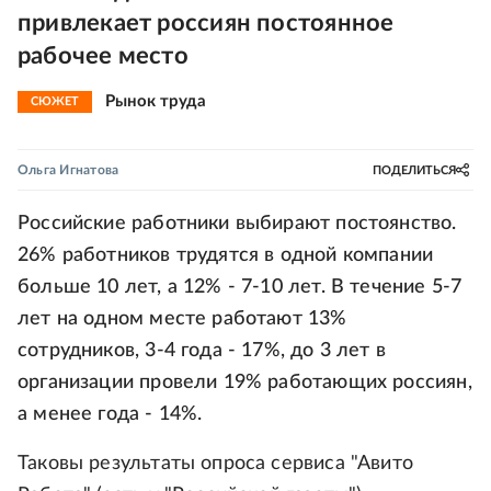
привлекает россиян постоянное
рабочее место
Рынок труда
СЮЖЕТ
Ольга Игнатова
ПОДЕЛИТЬСЯ
Российские работники выбирают постоянство.
26% работников трудятся в одной компании
больше 10 лет, а 12% - 7-10 лет. В течение 5-7
лет на одном месте работают 13%
сотрудников, 3-4 года - 17%, до 3 лет в
организации провели 19% работающих россиян,
а менее года - 14%.
Таковы результаты опроса сервиса "Авито