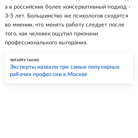
а в российских более консервативный подход -
3-5 лет. Большинство же психологов сходятся
во мнении, что менять работу следует после
того, как человек ощутил признаки
профессионального выгорания.
ЧИТАЙТЕ ТАКЖЕ
Эксперты назвали три самых популярных
рабочих профессии в Москве