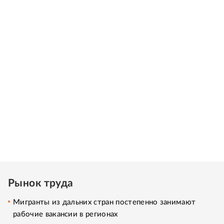
Рынок труда
Мигранты из дальних стран постепенно занимают
рабочие вакансии в регионах