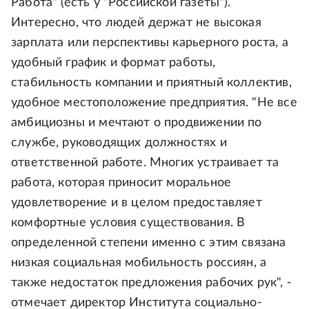
Работа" (есть у "Российской газеты").
Интересно, что людей держат не высокая
зарплата или перспективы карьерного роста, а
удобный график и формат работы,
стабильность компании и приятный коллектив,
удобное местоположение предприятия. "Не все
амбициозны и мечтают о продвижении по
службе, руководящих должностях и
ответственной работе. Многих устраивает та
работа, которая приносит моральное
удовлетворение и в целом предоставляет
комфортные условия существования. В
определенной степени именно с этим связана
низкая социальная мобильность россиян, а
также недостаток предложения рабочих рук", -
отмечает директор Института социально-