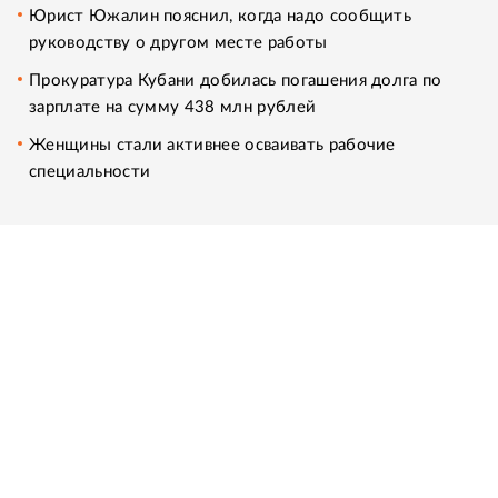
Юрист Южалин пояснил, когда надо сообщить
руководству о другом месте работы
Прокуратура Кубани добилась погашения долга по
зарплате на сумму 438 млн рублей
Женщины стали активнее осваивать рабочие
специальности