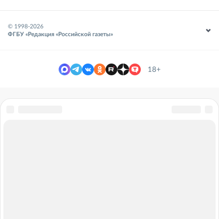
© 1998-
2026
ФГБУ «Редакция «Российской газеты»
18+