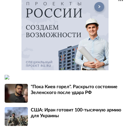
"Пока Киев горел". Раскрыто состояние
Зеленского после удара РФ
США: Иран готовит 100-тысячную армию
для Украины