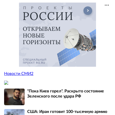
Новости СМИ2
"Пока Киев горел". Раскрыто состояние
Зеленского после удара РФ
США: Иран готовит 100-тысячную армию