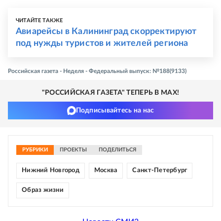
ЧИТАЙТЕ ТАКЖЕ
Авиарейсы в Калининград скорректируют
под нужды туристов и жителей региона
Российская газета - Неделя - Федеральный выпуск: №188(9133)
"РОССИЙСКАЯ ГАЗЕТА" ТЕПЕРЬ В MAX!
Подписывайтесь на нас
РУБРИКИ
ПРОЕКТЫ
ПОДЕЛИТЬСЯ
Нижний Новгород
Москва
Санкт-Петербург
Образ жизни