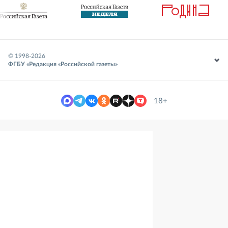
© 1998-
2026
ФГБУ «Редакция «Российской газеты»
18+