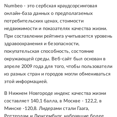
Numbeo - это сербская краудсорсинговая
онлайн-база данных о предполагаемых
потребительских ценах, стоимости
недвижимости и показателях качества жизни.
При составлении рейтинга учитывается уровень
здравоохранения и безопасности,
покупательская способность, состояние
окружающей среды. Веб-сайт был основан в
апреле 2009 года для того, чтобы пользователи
из разных стран и городов могли обмениваться
этой информацией.
В Нижнем Новгороде индекс качества жизни
составляет 140,1 балла, в Москве - 122,2, в
Минске -120,8. Лидерами стали Гаага,
Роттердам и Люксембург, набравшие более