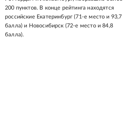
200 пунктов. В конце рейтинга находятся
российские Екатеринбург (71-е место и 93,7
балла) и Новосибирск (72-е место и 84,8
балла).