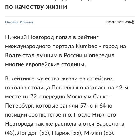
по качеству жизни
Оксана Ильина
ПОДЕЛИТЬСЯ
Нижний Новгород попал в рейтинг
международного портала Numbeo - город на
Волге стал лучшим в России и опередил
многие европейские столицы.
В рейтинге качества жизни европейских
городов столица Поволжья оказалась на 42-м
месте из 72, опередив Москву и Санкт-
Петербург, которые заняли 57-ю и 64-ю
позиции соответственно. После Нижнего
Новгорода так же располагаются Барселона
(43), Лондон (53), Париж (55), Милан (63).