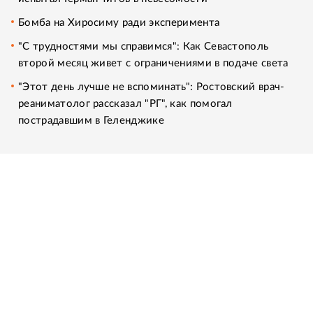
Бомба на Хиросиму ради эксперимента
"С трудностями мы справимся": Как Севастополь
второй месяц живет с ограничениями в подаче света
"Этот день лучше не вспоминать": Ростовский врач-
реаниматолог рассказал "РГ", как помогал
пострадавшим в Геленджике