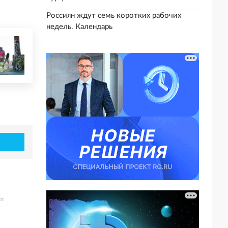
Россиян ждут семь коротких рабочих
недель. Календарь
te