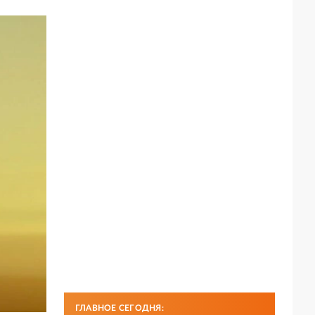
ГЛАВНОЕ СЕГОДНЯ: