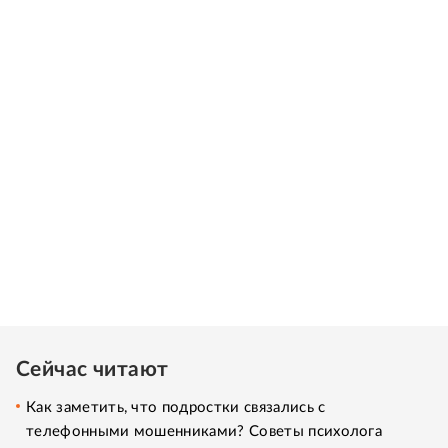
Сейчас читают
Как заметить, что подростки связались с
телефонными мошенниками? Советы психолога