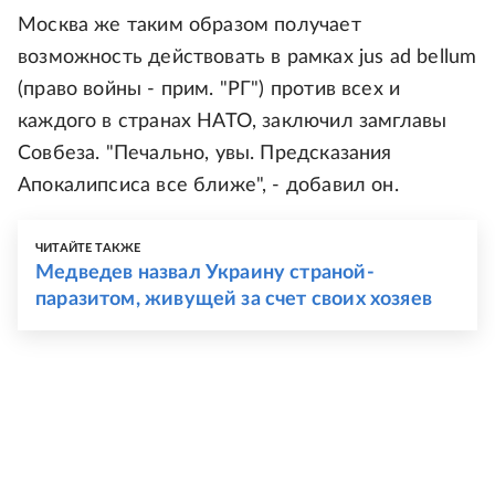
Москва же таким образом получает
возможность действовать в рамках jus ad bellum
(право войны - прим. "РГ") против всех и
каждого в странах НАТО, заключил замглавы
Совбеза. "Печально, увы. Предсказания
Апокалипсиса все ближе", - добавил он.
ЧИТАЙТЕ ТАКЖЕ
Медведев назвал Украину страной-
паразитом, живущей за счет своих хозяев