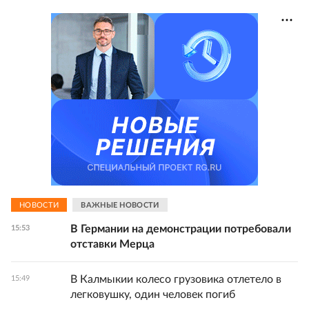
НОВОСТИ
ВАЖНЫЕ НОВОСТИ
В Германии на демонстрации потребовали
15:53
отставки Мерца
В Калмыкии колесо грузовика отлетело в
15:49
легковушку, один человек погиб