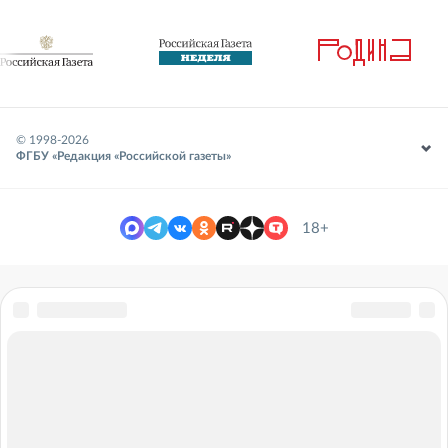
© 1998-
2026
ФГБУ «Редакция «Российской газеты»
18+