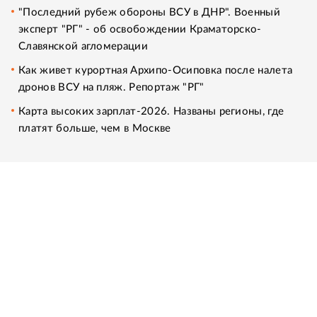
"Последний рубеж обороны ВСУ в ДНР". Военный
эксперт "РГ" - об освобождении Краматорско-
Славянской агломерации
Как живет курортная Архипо-Осиповка после налета
дронов ВСУ на пляж. Репортаж "РГ"
Карта высоких зарплат-2026. Названы регионы, где
платят больше, чем в Москве