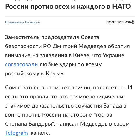
России против всех и каждого в НАТО
Владимир Кузьмин
ПОДЕЛИТЬСЯ
Заместитель председателя Совета
безопасности РФ Дмитрий Медведев обратил
внимание на заявления в Киеве, что Украине
согласовали
любые удары по всему
российскому в Крыму.
Сомневаться в этом нет причин, полагает он. И
если это правда, то это прямое юридически
значимое доказательство соучастия Запада в
войне против России на стороне "гос-ва
Степана Бандеры", написал Медведев в своем
Telegram
-канале.