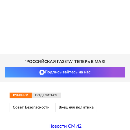
"РОССИЙСКАЯ ГАЗЕТА" ТЕПЕРЬ В MAX!
Подписывайтесь на нас
РУБРИКИ
ПОДЕЛИТЬСЯ
Совет Безопасности
Внешняя политика
Новости СМИ2