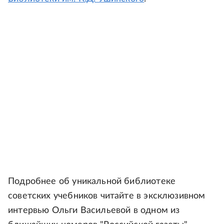
Подробнее об уникальной библиотеке
советских учебников читайте в эксклюзивном
интервью Ольги Васильевой в одном из