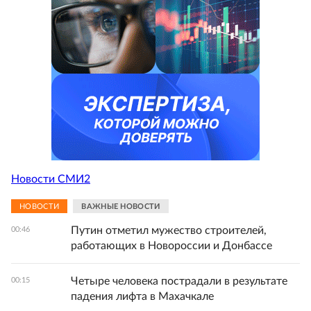
Новости СМИ2
НОВОСТИ
ВАЖНЫЕ НОВОСТИ
Путин отметил мужество строителей,
00:46
работающих в Новороссии и Донбассе
Четыре человека пострадали в результате
00:15
падения лифта в Махачкале