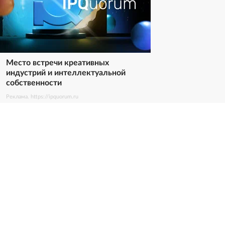
Место встречи креативных
индустрий и интеллектуальной
собственности
Реклама. https://ipquorum.ru