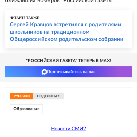
ближайших номеров "Российской газеты".
ЧИТАЙТЕ ТАКЖЕ
Сергей Кравцов встретился с родителями
школьников на традиционном
Общероссийском родительском собрании
"РОССИЙСКАЯ ГАЗЕТА" ТЕПЕРЬ В MAX!
Подписывайтесь на нас
РУБРИКИ
ПОДЕЛИТЬСЯ
Образование
Новости СМИ2