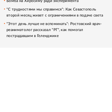
Бомба на Хиросиму ради эксперимента
"С трудностями мы справимся": Как Севастополь
второй месяц живет с ограничениями в подаче света
"Этот день лучше не вспоминать": Ростовский врач-
реаниматолог рассказал "РГ", как помогал
пострадавшим в Геленджике