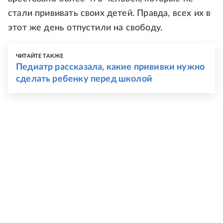
стали прививать своих детей. Правда, всех их в
этот же день отпустили на свободу.
ЧИТАЙТЕ ТАКЖЕ
Педиатр рассказала, какие прививки нужно
сделать ребенку перед школой