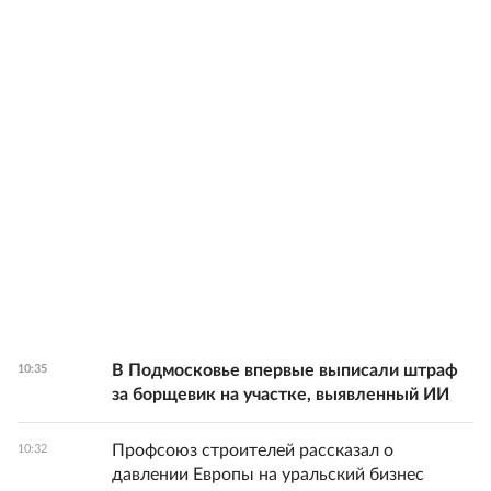
В Подмосковье впервые выписали штраф
10:35
за борщевик на участке, выявленный ИИ
Профсоюз строителей рассказал о
10:32
давлении Европы на уральский бизнес