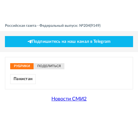
Российская газета - Федеральный выпуск: №204(9149)
Подпишитесь на наш канал в Telegram
РУБРИКИ
ПОДЕЛИТЬСЯ
Пакистан
Новости СМИ2