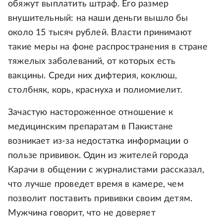
обяжут выплатить штраф. Его размер
внушительный: на наши деньги вышло бы
около 15 тысяч рублей. Власти принимают
такие меры на фоне распространения в стране
тяжелых заболеваний, от которых есть
вакцины. Среди них дифтерия, коклюш,
столбняк, корь, краснуха и полиомиелит.
Зачастую настороженное отношение к
медицинским препаратам в Пакистане
возникает из-за недостатка информации о
пользе прививок. Один из жителей города
Карачи в общении с журналистами рассказал,
что лучше проведет время в камере, чем
позволит поставить прививки своим детям.
Мужчина говорит, что не доверяет