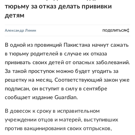
тюрьму за отказ делать прививки
детям
Александр Ленин
ПОДЕЛИТЬСЯ
В одной из провинций Пакистана начнут сажать
в тюрьму родителей в случае их отказа
прививать своих детей от опасных заболеваний.
За такой проступок можно будет угодить за
решетку на месяц. Соответствующий закон уже
подписан, он вступит в силу в сентябре
сообщает издание Guardian.
В довесок к сроку в исправительном
учреждении отцов и матерей, выступивших
против вакцинирования своих отпрысков,