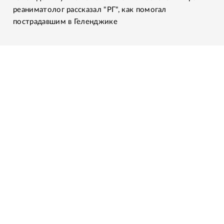
реаниматолог рассказал "РГ", как помогал
пострадавшим в Геленджике