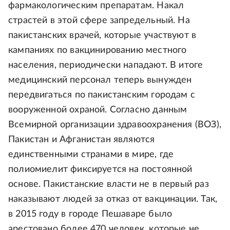
фармакологическим препаратам. Накал
страстей в этой сфере запредельный. На
пакистанских врачей, которые участвуют в
кампаниях по вакцинированию местного
населения, периодически нападают. В итоге
медицинский персонал теперь вынужден
передвигаться по пакистанским городам с
вооруженной охраной. Согласно данным
Всемирной организации здравоохранения (ВОЗ),
Пакистан и Афганистан являются
единственными странами в мире, где
полиомиелит фиксируется на постоянной
основе. Пакистанские власти не в первый раз
наказывают людей за отказ от вакцинации. Так,
в 2015 году в городе Пешаваре было
арестовано более 470 человек, которые не