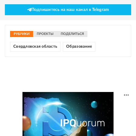
Подпишитесь на наш канал в Telegram
РУБРИКИ
ПРОЕКТЫ
ПОДЕЛИТЬСЯ
Свердловская область
Образование