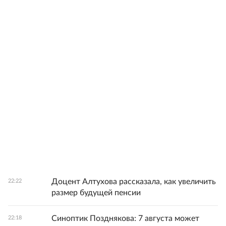
Доцент Алтухова рассказала, как увеличить
22:22
размер будущей пенсии
Синоптик Позднякова: 7 августа может
22:18