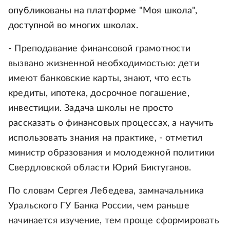
опубликованы на платформе "Моя школа",
доступной во многих школах.
- Преподавание финансовой грамотности
вызвано жизненной необходимостью: дети
имеют банковские карты, знают, что есть
кредиты, ипотека, досрочное погашение,
инвестиции. Задача школы не просто
рассказать о финансовых процессах, а научить
использовать знания на практике, - отметил
министр образования и молодежной политики
Свердловской области Юрий Биктуганов.
По словам Сергея Лебедева, замначальника
Уральского ГУ Банка России, чем раньше
начинается изучение, тем проще сформировать