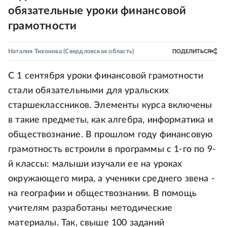
обязательные уроки финансовой
грамотности
Наталия Тихонова
(Свердловская область)
ПОДЕЛИТЬСЯ
С 1 сентября уроки финансовой грамотности
стали обязательными для уральских
старшеклассников. Элементы курса включены
в такие предметы, как алгебра, информатика и
обществознание. В прошлом году финансовую
грамотность встроили в программы с 1-го по 9-
й классы: малыши изучали ее на уроках
окружающего мира, а ученики среднего звена -
на географии и обществознании. В помощь
учителям разработаны методические
материалы. Так, свыше 100 заданий