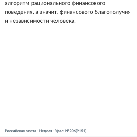
алгоритм рационального финансового
поведения, а значит, финансового благополучия
и независимости человека.
Российская газета - Неделя - Урал: №206(9151)