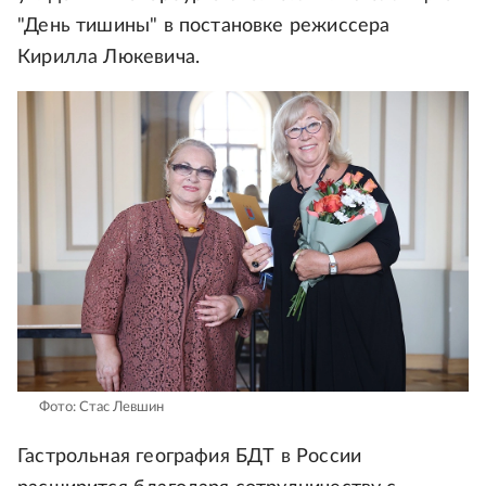
"День тишины" в постановке режиссера
Кирилла Люкевича.
Фото: Стас Левшин
Гастрольная география БДТ в России