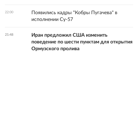
Появились кадры "Кобры Пугачева" в
22:00
исполнении Су-57
Иран предложил США изменить
21:48
поведение по шести пунктам для открытия
Ормузского пролива