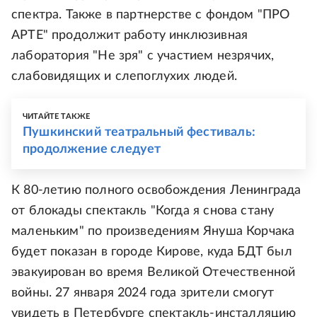
спектра. Также в партнерстве с фондом "ПРО
АРТЕ" продолжит работу инклюзивная
лаборатория "Не зря" с участием незрячих,
слабовидящих и слепоглухих людей.
ЧИТАЙТЕ ТАКЖЕ
Пушкинский театральный фестиваль:
продолжение следует
К 80-летию полного освобождения Ленинграда
от блокады спектакль "Когда я снова стану
маленьким" по произведениям Януша Корчака
будет показан в городе Кирове, куда БДТ был
эвакуирован во время Великой Отечественной
войны. 27 января 2024 года зрители смогут
увидеть в Петербурге спектакль-инсталляцию