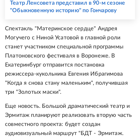
Театр Ленсовета представил в 90-м сезоне
"Обыкновенную историю" по Гончарову
Спектакль "Материнское сердце" Андрея
Могучего с Ниной Усатовой в главной роли
станет участником специальной программы
Платоновского фестиваля в Воронеже. В
Екатеринбург отправится постановка
режиссера-кукольника Евгения Ибрагимова
"Когда я снова стану маленьким", получившая
три "Золотых маски".
Еще новость. Большой драматический театр и
Эрмитаж планируют реализовать вторую часть
совместного проекта: будет создан
аудиовизуальный маршрут "БДТ - Эрмитаж.