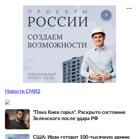
Новости СМИ2
"Пока Киев горел". Раскрыто состояние
Зеленского после удара РФ
США: Иран готовит 100-тысячную армию