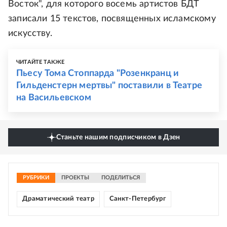
Восток", для которого восемь артистов БДТ
записали 15 текстов, посвященных исламскому
искусству.
ЧИТАЙТЕ ТАКЖЕ
Пьесу Тома Стоппарда "Розенкранц и
Гильденстерн мертвы" поставили в Театре
на Васильевском
Станьте нашим подписчиком в Дзен
РУБРИКИ
ПРОЕКТЫ
ПОДЕЛИТЬСЯ
Драматический театр
Санкт-Петербург