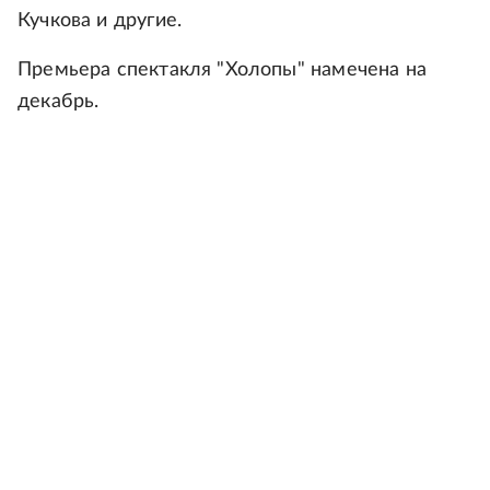
Кучкова и другие.
Премьера спектакля "Холопы" намечена на
декабрь.