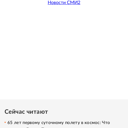
Новости СМИ2
Сейчас читают
65 лет первому суточному полету в космос: Что