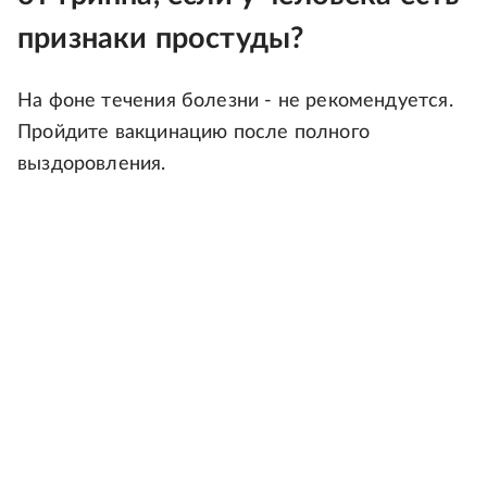
признаки простуды?
На фоне течения болезни - не рекомендуется.
Пройдите вакцинацию после полного
выздоровления.