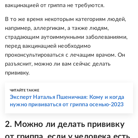
вакцинацией от гриппа не требуются.
В то же время некоторым категориям людей,
например, аллергикам, а также людям,
страдающим аутоиммунными заболеваниями,
перед вакцинацией необходимо
проконсультироваться с лечащим врачом. Он
разъяснит, можно ли вам сейчас делать
прививку.
ЧИТАЙТЕ ТАКЖЕ
Эксперт Наталья Пшеничная: Кому и когда
нужно прививаться от гриппа осенью-2023
2. Можно ли делать прививку
от гриппа, если у человека есть