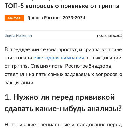
ТОП-5 вопросов о прививке от гриппа
Грипп в России в 2023-2024
СЮЖЕТ
Ирина Невинная
ПОДЕЛИТЬСЯ
В преддверии сезона простуд и гриппа в стране
стартовала
ежегодная кампания
по вакцинации
от гриппа. Специалисты Роспотребнадзора
ответили на пять самых задаваемых вопросов о
вакцинации.
1. Нужно ли перед прививкой
сдавать какие-нибудь анализы?
Нет, никакие специальные исследования перед