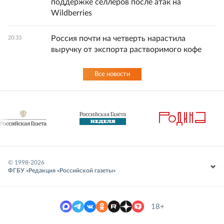
поддержке селлеров после атак на
Wildberries
Россия почти на четверть нарастила
20:33
выручку от экспорта растворимого кофе
Все новости
© 1998-
2026
ФГБУ «Редакция «Российской газеты»
18+