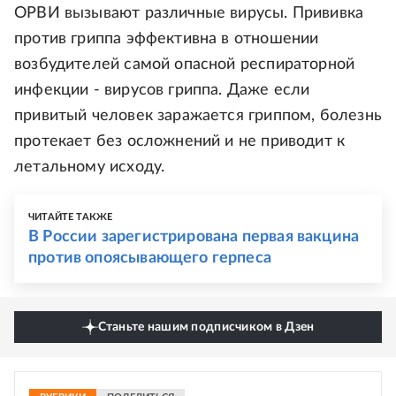
ОРВИ вызывают различные вирусы. Прививка
против гриппа эффективна в отношении
возбудителей самой опасной респираторной
инфекции - вирусов гриппа. Даже если
привитый человек заражается гриппом, болезнь
протекает без осложнений и не приводит к
летальному исходу.
ЧИТАЙТЕ ТАКЖЕ
В России зарегистрирована первая вакцина
против опоясывающего герпеса
Станьте нашим подписчиком в Дзен