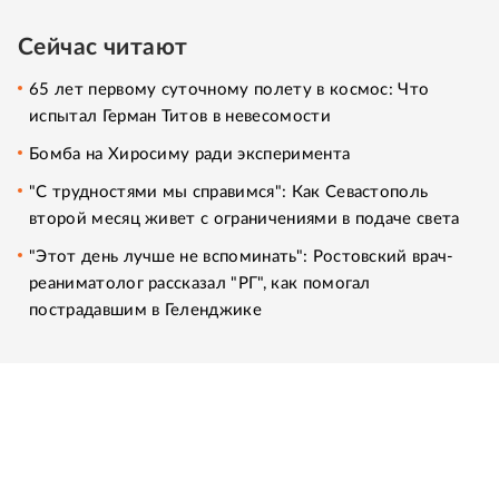
Сейчас читают
65 лет первому суточному полету в космос: Что
испытал Герман Титов в невесомости
Бомба на Хиросиму ради эксперимента
"С трудностями мы справимся": Как Севастополь
второй месяц живет с ограничениями в подаче света
"Этот день лучше не вспоминать": Ростовский врач-
реаниматолог рассказал "РГ", как помогал
пострадавшим в Геленджике