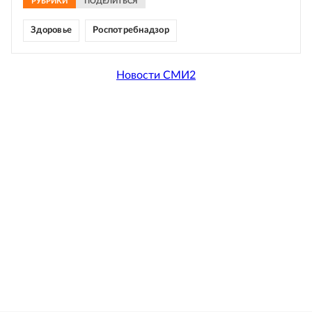
РУБРИКИ
ПОДЕЛИТЬСЯ
Здоровье
Роспотребнадзор
Новости СМИ2