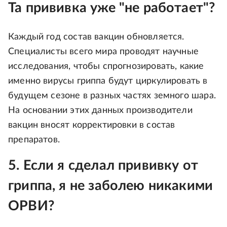
Та прививка уже "не работает"?
Каждый год состав вакцин обновляется.
Специалисты всего мира проводят научные
исследования, чтобы спрогнозировать, какие
именно вирусы гриппа будут циркулировать в
будущем сезоне в разных частях земного шара.
На основании этих данных производители
вакцин вносят корректировки в состав
препаратов.
5. Если я сделал прививку от
гриппа, я не заболею никакими
ОРВИ?