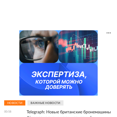
НОВОСТИ
ВАЖНЫЕ НОВОСТИ
Telegraph: Новые британские бронемашины
00:58