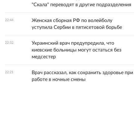
"Скала" переводят в другие подразделения
Женская сборная РФ по волейболу
22:44
уступила Сербии в пятисетовой борьбе
Украинский врач предупредила, что
22:32
киевские больницы могут остаться без
медсестер
Врач рассказал, как сохранить здоровье при
22:21
работе в ночные смены