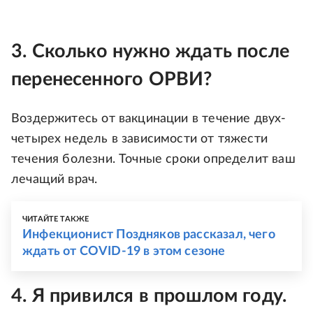
3. Сколько нужно ждать после
перенесенного ОРВИ?
Воздержитесь от вакцинации в течение двух-
четырех недель в зависимости от тяжести
течения болезни. Точные сроки определит ваш
лечащий врач.
ЧИТАЙТЕ ТАКЖЕ
Инфекционист Поздняков рассказал, чего
ждать от COVID-19 в этом сезоне
4. Я привился в прошлом году.