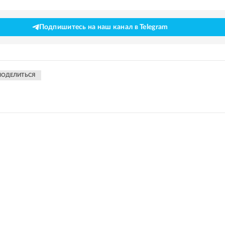
Подпишитесь на наш канал в Telegram
ПОДЕЛИТЬСЯ