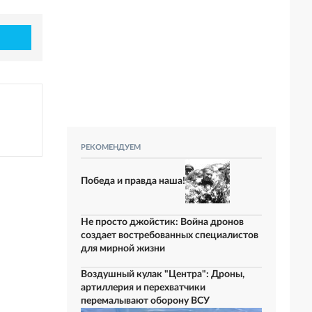
РЕКОМЕНДУЕМ
Победа и правда наша!
Не просто джойстик: Война дронов
создает востребованных специалистов
для мирной жизни
Воздушный кулак "Центра": Дроны,
артиллерия и перехватчики
перемалывают оборону ВСУ