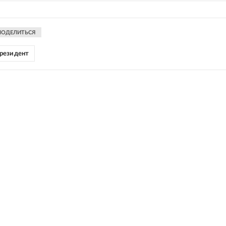
ПОДЕЛИТЬСЯ
резидент