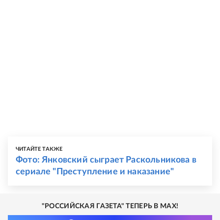
ЧИТАЙТЕ ТАКЖЕ
Фото: Янковский сыграет Раскольникова в
сериале "Преступление и наказание"
"РОССИЙСКАЯ ГАЗЕТА" ТЕПЕРЬ В MAX!