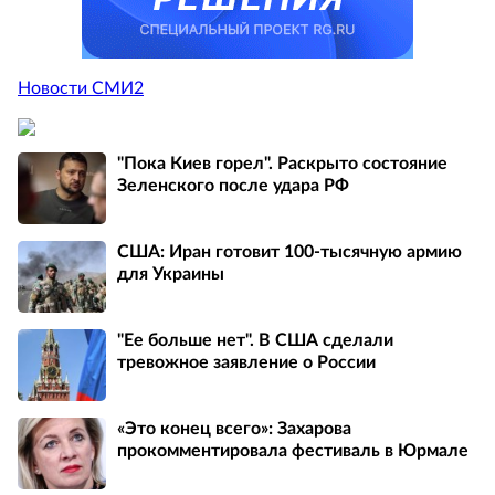
Новости СМИ2
"Пока Киев горел". Раскрыто состояние
Зеленского после удара РФ
США: Иран готовит 100-тысячную армию
для Украины
"Ее больше нет". В США сделали
тревожное заявление о России
«Это конец всего»: Захарова
прокомментировала фестиваль в Юрмале