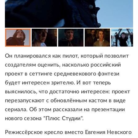
Он планировался как пилот, который позволит
создателям оценить, насколько российский
проект в сеттинге средневекового фэнтези
будет интересен зрителю. И вот теперь
выяснилось, что достаточно интересен: проект
перезапускают с обновлённым кастом в виде
сериала. Об этом рассказали на презентации
нового сезона "Плюс Студии".
Режиссёрское кресло вместо Евгения Невского