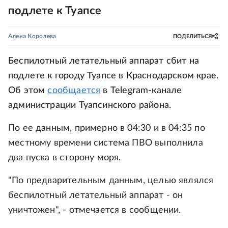
подлете к Туапсе
Алена Королева
ПОДЕЛИТЬСЯ
Беспилотный летательный аппарат сбит на
подлете к городу Туапсе в Краснодарском крае.
Об этом
сообщается
в Telegram-канале
администрации Туапсинского района.
По ее данным, примерно в 04:30 и в 04:35 по
местному времени система ПВО выполнила
два пуска в сторону моря.
"По предварительным данным, целью являлся
беспилотный летательный аппарат - он
уничтожен", - отмечается в сообщении.