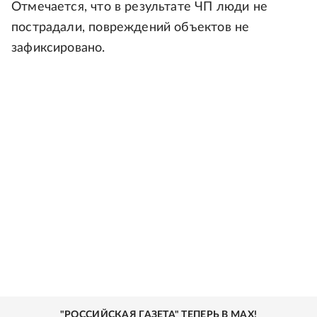
Отмечается, что в результате ЧП люди не
пострадали, повреждений объектов не
зафиксировано.
"РОССИЙСКАЯ ГАЗЕТА" ТЕПЕРЬ В MAX!