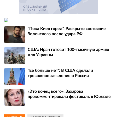
"Пока Киев горел". Раскрыто состояние
Зеленского после удара РФ
США: Иран готовит 100-тысячную армию
для Украины
"Ее больше нет". В США сделали
тревожное заявление о России
«Это конец всего»: Захарова
прокомментировала фестиваль в Юрмале