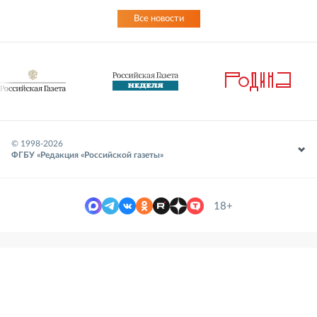
Все новости
© 1998-
2026
ФГБУ «Редакция «Российской газеты»
18+