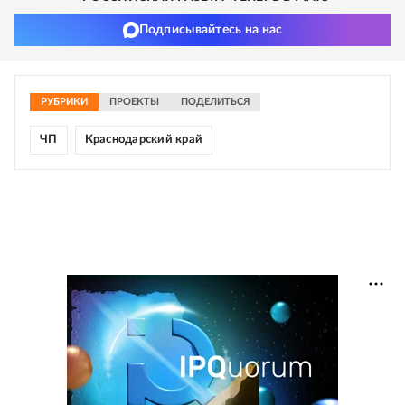
Подписывайтесь на нас
РУБРИКИ
ПРОЕКТЫ
ПОДЕЛИТЬСЯ
ЧП
Краснодарский край