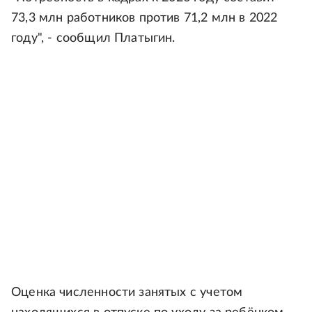
73,3 млн работников против 71,2 млн в 2022
году", - сообщил Платыгин.
Оценка численности занятых с учетом