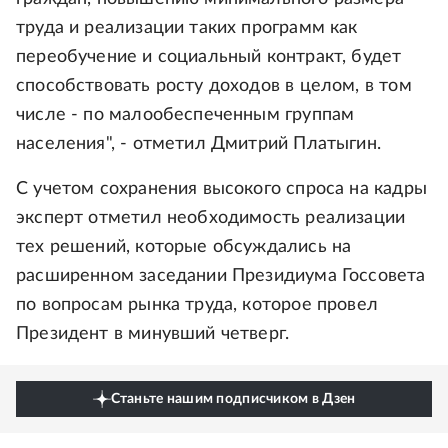
труда и реализации таких программ как
переобучение и социальный контракт, будет
способствовать росту доходов в целом, в том
числе - по малообеспеченным группам
населения", - отметил Дмитрий Платыгин.
С учетом сохранения высокого спроса на кадры
эксперт отметил необходимость реализации
тех решений, которые обсуждались на
расширенном заседании Президиума Госсовета
по вопросам рынка труда, которое провел
Президент в минувший четверг.
Станьте нашим подписчиком в Дзен