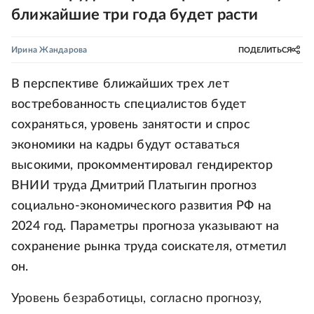
ближайшие три года будет расти
Ирина Жандарова
ПОДЕЛИТЬСЯ
В перспективе ближайших трех лет
востребованность специалистов будет
сохраняться, уровень занятости и спрос
экономики на кадры будут оставаться
высокими, прокомментировал гендиректор
ВНИИ труда Дмитрий Платыгин прогноз
социально-экономического развития РФ на
2024 год. Параметры прогноза указывают на
сохранение рынка труда соискателя, отметил
он.
Уровень безработицы, согласно прогнозу,