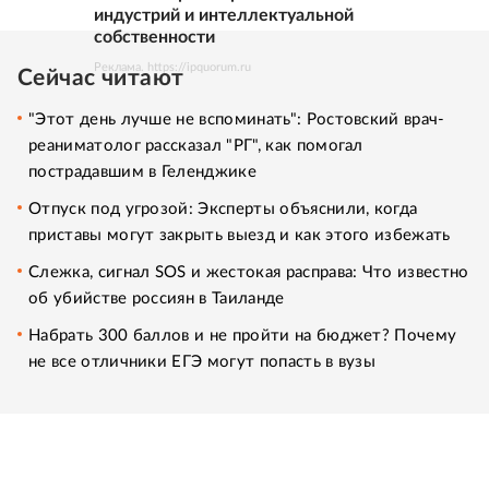
индустрий и интеллектуальной
собственности
Реклама. https://ipquorum.ru
Сейчас читают
"Этот день лучше не вспоминать": Ростовский врач-
реаниматолог рассказал "РГ", как помогал
пострадавшим в Геленджике
Отпуск под угрозой: Эксперты объяснили, когда
приставы могут закрыть выезд и как этого избежать
Слежка, сигнал SOS и жестокая расправа: Что известно
об убийстве россиян в Таиланде
Набрать 300 баллов и не пройти на бюджет? Почему
не все отличники ЕГЭ могут попасть в вузы