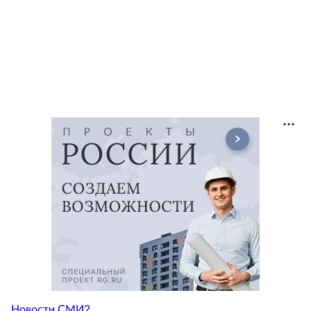
Новости СМИ2