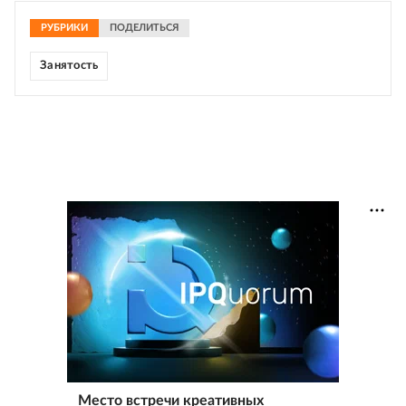
РУБРИКИ
ПОДЕЛИТЬСЯ
Занятость
Место встречи креативных