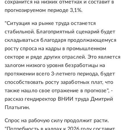
сохранится на низких отметках и составит в
прогнозируемом периоде 3,1%.
"Ситуация на рынке труда останется
стабильной. Благоприятный сценарий будет
складываться благодаря продолжающемуся
росту спроса на кадры в промышленном
секторе и ряде других отраслей. Это является
залогом низкого уровня безработицы на
протяжении всего 3-летнего периода, будет
способствовать росту заработных плат, что
также нашло свое отражение в прогнозе", -
рассказ гендиректор ВНИИ труда Дмитрий
Платыгин.
Спрос на рабочую силу продолжит расти.
"Потребность в кадрах к 2026 году составит