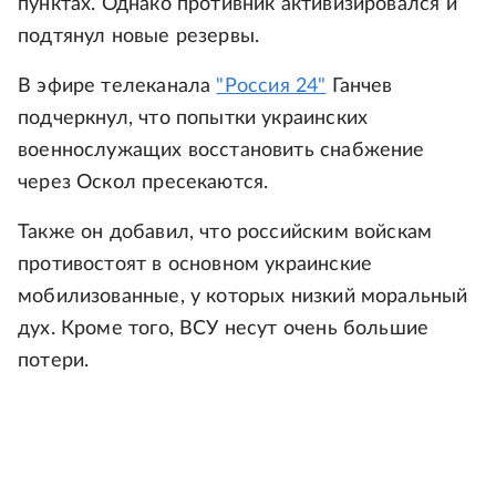
пунктах. Однако противник активизировался и
подтянул новые резервы.
В эфире телеканала
"Россия 24"
Ганчев
подчеркнул, что попытки украинских
военнослужащих восстановить снабжение
через Оскол пресекаются.
Также он добавил, что российским войскам
противостоят в основном украинские
мобилизованные, у которых низкий моральный
дух. Кроме того, ВСУ несут очень большие
потери.