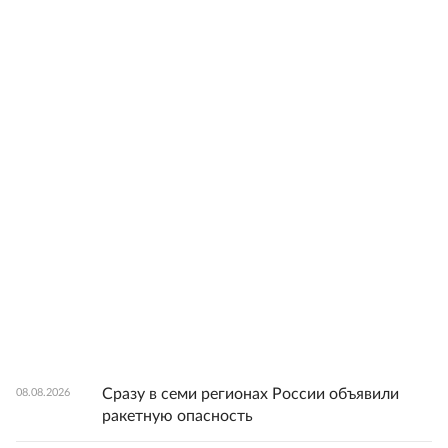
Сразу в семи регионах России объявили
08.08.2026
ракетную опасность