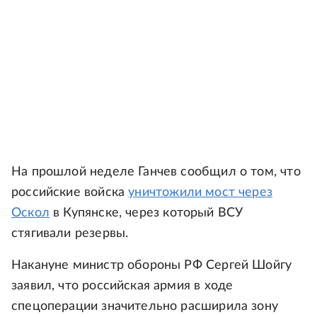
На прошлой неделе Ганчев сообщил о том, что
российские войска
уничтожили мост через
Оскол
в Купянске, через который ВСУ
стягивали резервы.
Накануне министр обороны РФ Сергей Шойгу
заявил, что российская армия в ходе
спецоперации значительно расширила зону