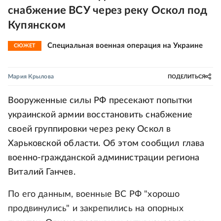
снабжение ВСУ через реку Оскол под
Купянском
Специальная военная операция на Украине
СЮЖЕТ
Мария Крылова
ПОДЕЛИТЬСЯ
Вооруженные силы РФ пресекают попытки
украинской армии восстановить снабжение
своей группировки через реку Оскол в
Харьковской области. Об этом сообщил глава
военно-гражданской администрации региона
Виталий Ганчев.
По его данным, военные ВС РФ "хорошо
продвинулись" и закрепились на опорных