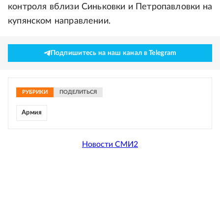
контроля вблизи Синьковки и Петропавловки на
купянском направлении.
Подпишитесь на наш канал в Telegram
РУБРИКИ
ПОДЕЛИТЬСЯ
Армия
Новости СМИ2