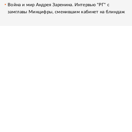
Война и мир Андрея Заренина. Интервью "РГ" с
замглавы Минцифры, сменившим кабинет на блиндаж