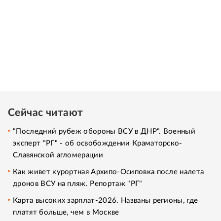
Сейчас читают
"Последний рубеж обороны ВСУ в ДНР". Военный
эксперт "РГ" - об освобождении Краматорско-
Славянской агломерации
Как живет курортная Архипо-Осиповка после налета
дронов ВСУ на пляж. Репортаж "РГ"
Карта высоких зарплат-2026. Названы регионы, где
платят больше, чем в Москве