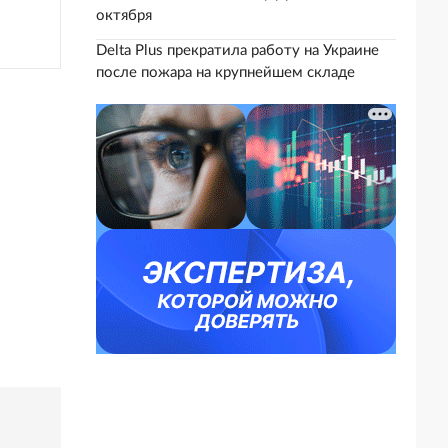
октября
Delta Plus прекратила работу на Украине
после пожара на крупнейшем складе