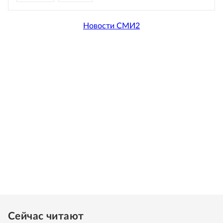
Новости СМИ2
Сейчас читают