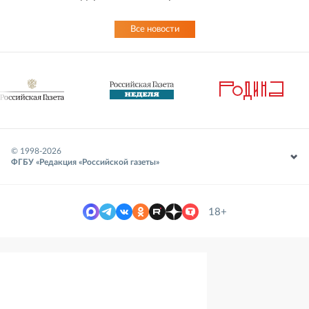
Все новости
© 1998-
2026
ФГБУ «Редакция «Российской газеты»
18+