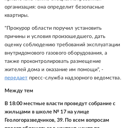
организация: она определит безопасные
квартиры.
"Прокурор области поручил установить
причины и условия произошедшего, дать
оценку соблюдению требований эксплуатации
внутридомового газового оборудования, а
также проконтролировать размещение
жителей дома и оказание им помощи", -
передает
пресс-служба надзорного ведомства.
Между тем
В 18:00 местные власти проведут собрание с
жильцами в школе № 17 на улице
Геологоразведчиков, 39. По всем вопросам