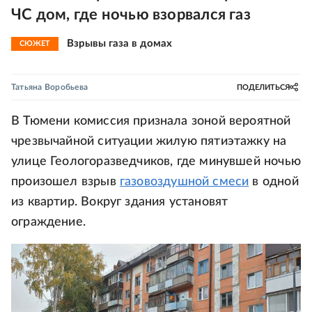
ЧС дом, где ночью взорвался газ
Взрывы газа в домах
СЮЖЕТ
Татьяна Воробьева
ПОДЕЛИТЬСЯ
В Тюмени комиссия признала зоной вероятной
чрезвычайной ситуации жилую пятиэтажку на
улице Геологоразведчиков, где минувшей ночью
произошел взрыв
газовоздушной смеси
в одной
из квартир. Вокруг здания установят
ограждение.