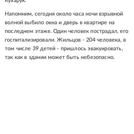
Кухарук.
Напомним, сегодня около часа ночи взрывной
волной выбило окна и дверь в квартире на
последнем этаже. Один человек пострадал, его
госпитализировали. Жильцов - 204 человека, в
том числе 39 детей - пришлось эвакуировать,
так как в здании может быть небезопасно.