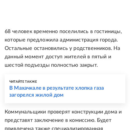
68 человек временно поселились в гостиницы,
которые предложила администрация города.
Остальные остановились у родственников. На
данный момент доступ жителей в пятый и
шестой подъезды полностью закрыт.
ЧИТАЙТЕ ТАКЖЕ
В Махачкале в результате хлопка газа
загорелся жилой дом
Коммунальщики проверят конструкции дома и
представят заключение в комиссию. Будет
привлечена также специализированная