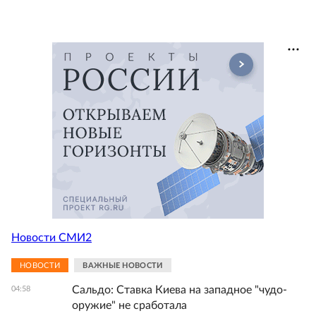
Новости СМИ2
НОВОСТИ
ВАЖНЫЕ НОВОСТИ
Сальдо: Ставка Киева на западное "чудо-
04:58
оружие" не сработала