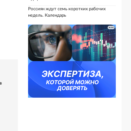
Россиян ждут семь коротких рабочих
недель. Календарь
в