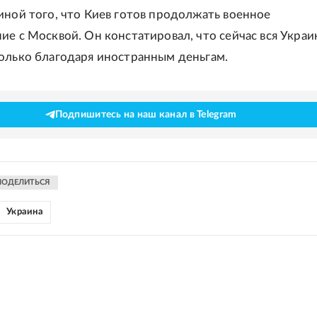
иной того, что Киев готов продолжать военное
ие с Москвой. Он констатировал, что сейчас вся Украи
олько благодаря иностранным деньгам.
Подпишитесь на наш канал в Telegram
ПОДЕЛИТЬСЯ
Украина