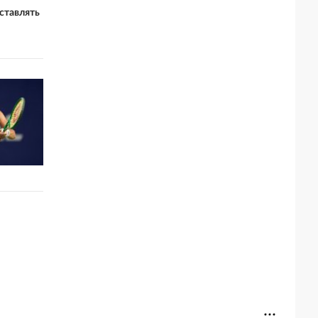
ставлять