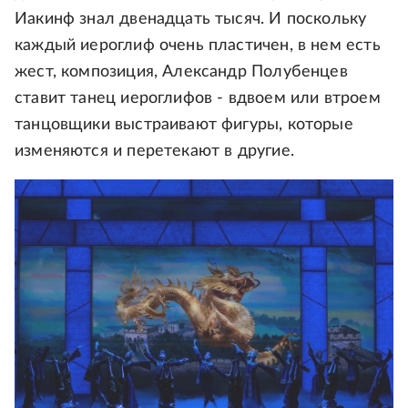
Иакинф знал двенадцать тысяч. И поскольку
каждый иероглиф очень пластичен, в нем есть
жест, композиция, Александр Полубенцев
ставит танец иероглифов - вдвоем или втроем
танцовщики выстраивают фигуры, которые
изменяются и перетекают в другие.