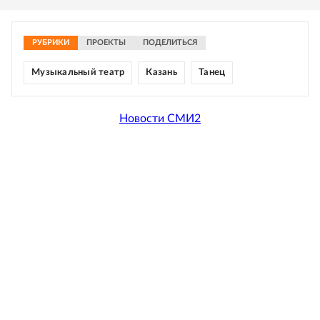
РУБРИКИ
ПРОЕКТЫ
ПОДЕЛИТЬСЯ
Музыкальный театр
Казань
Танец
Новости СМИ2