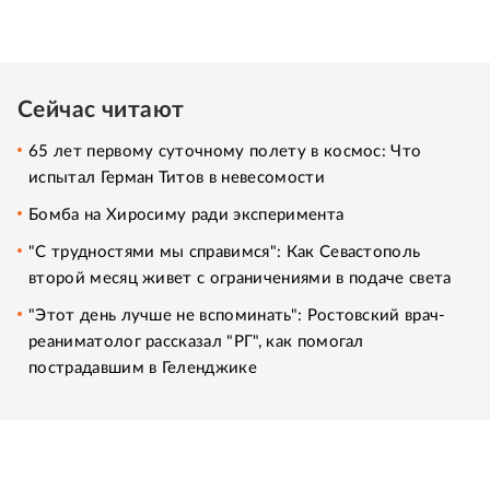
Сейчас читают
65 лет первому суточному полету в космос: Что
испытал Герман Титов в невесомости
Бомба на Хиросиму ради эксперимента
"С трудностями мы справимся": Как Севастополь
второй месяц живет с ограничениями в подаче света
"Этот день лучше не вспоминать": Ростовский врач-
реаниматолог рассказал "РГ", как помогал
пострадавшим в Геленджике