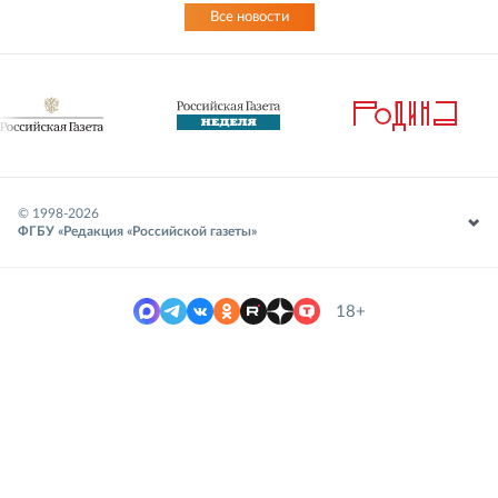
Все новости
© 1998-
2026
ФГБУ «Редакция «Российской газеты»
18+