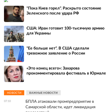
"Пока Киев горел". Раскрыто состояние
Зеленского после удара РФ
США: Иран готовит 100-тысячную армию
для Украины
"Ее больше нет". В США сделали
тревожное заявление о России
«Это конец всего»: Захарова
прокомментировала фестиваль в Юрмале
НОВОСТИ
ВАЖНЫЕ НОВОСТИ
БПЛА атаковали промпредприятие в
07:10
Самарской области, идет ликвидация