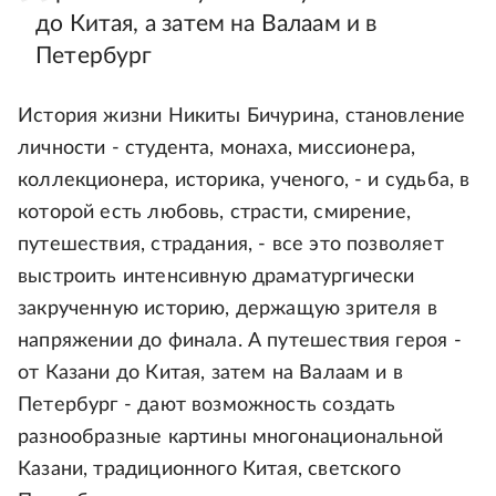
до Китая, а затем на Валаам и в
Петербург
История жизни Никиты Бичурина, становление
личности - студента, монаха, миссионера,
коллекционера, историка, ученого, - и судьба, в
которой есть любовь, страсти, смирение,
путешествия, страдания, - все это позволяет
выстроить интенсивную драматургически
закрученную историю, держащую зрителя в
напряжении до финала. А путешествия героя -
от Казани до Китая, затем на Валаам и в
Петербург - дают возможность создать
разнообразные картины многонациональной
Казани, традиционного Китая, светского