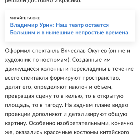
решили достойно и красиво.
ЧИТАЙТЕ ТАКЖЕ
Владимир Урин: Наш театр остается
Большим и в нынешние непростые времена
Оформил спектакль Вячеслав Окунев (он же и
художник по костюмам). Созданные им
движущиеся колонны и перекладины в течение
всего спектакля формируют пространство,
делят его, определяют наклон и объем,
превращая сцену то в келью, то в открытую
площадь, то в пагоду. На заднем плане видео
проекции дополняют и детализируют общую
картину. Особенно изобретательными, конечно
же, оказались красочные костюмы китайского