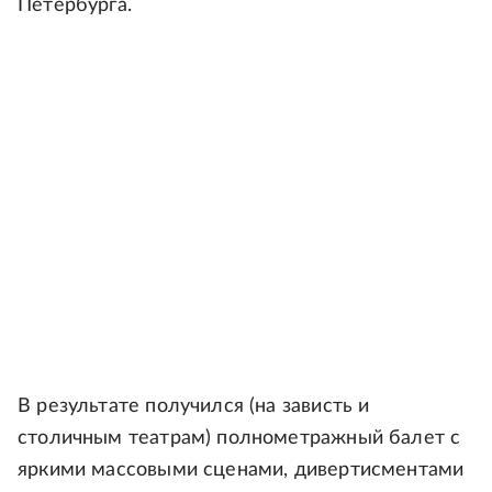
Петербурга.
В результате получился (на зависть и
столичным театрам) полнометражный балет с
яркими массовыми сценами, дивертисментами