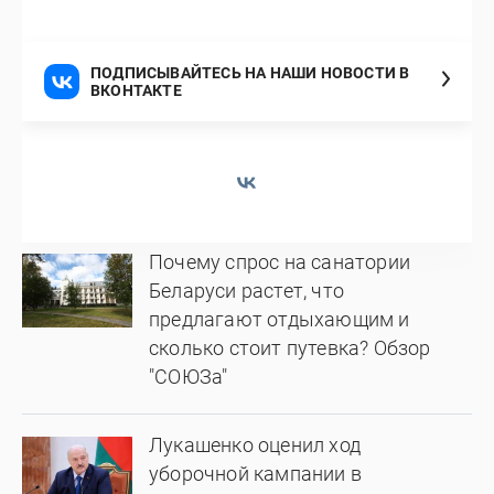
ПОДПИСЫВАЙТЕСЬ НА НАШИ НОВОСТИ В
ВКОНТАКТЕ
Почему спрос на санатории
Беларуси растет, что
предлагают отдыхающим и
сколько стоит путевка? Обзор
"СОЮЗа"
Лукашенко оценил ход
уборочной кампании в