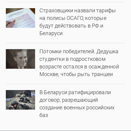
Страховщики назвали тарифы
на полисы ОСАГО, которые
будут действовать в РФ и
Беларуси
Потомки победителей. Дедушка
студентки в подростковом
возрасте остался в осажденной
Москве, чтобы рыть траншеи
В Беларуси ратифицировали
договор, разрешающий
создание военных российских
баз