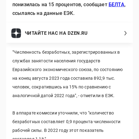
понизилась на 15 процентов, сообщает
БЕЛТА
,
ссылаясь на данные ЕЭК.
ЧИТАЙТЕ НАС НА DZEN.RU
"Численность безработных, зарегистрированных в
службах занятости населения государств
Евразийского экономического союза, по состоянию
на конец августа 2023 года составила 892,9 тыс.
человек, сократившись на 15% по сравнению с
аналогичной датой 2022 года", - отметили в ЕЭК.
В аппарате комиссии уточнили, что "количество
безработных составляет 0,9 процента численности
рабочей силы. В 2022 году этот показатель