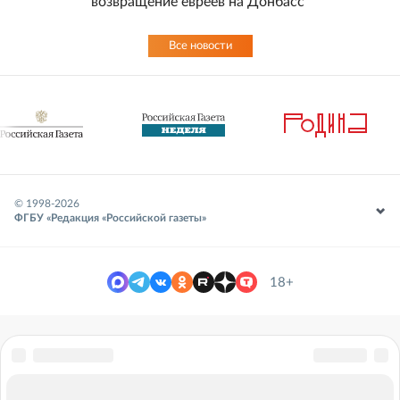
возвращение евреев на Донбасс
Все новости
© 1998-
2026
ФГБУ «Редакция «Российской газеты»
18+