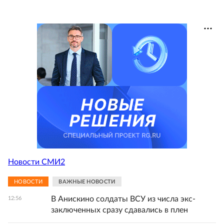
Новости СМИ2
НОВОСТИ
ВАЖНЫЕ НОВОСТИ
В Анискино солдаты ВСУ из числа экс-
12:56
заключенных сразу сдавались в плен