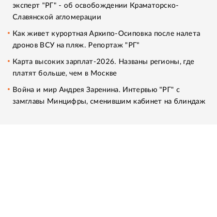
эксперт "РГ" - об освобождении Краматорско-
Славянской агломерации
Как живет курортная Архипо-Осиповка после налета
дронов ВСУ на пляж. Репортаж "РГ"
Карта высоких зарплат-2026. Названы регионы, где
платят больше, чем в Москве
Война и мир Андрея Заренина. Интервью "РГ" с
замглавы Минцифры, сменившим кабинет на блиндаж