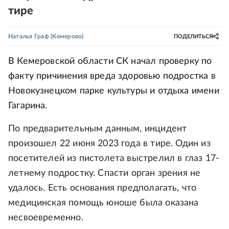
тире
Наталья Граф
(Кемерово)
ПОДЕЛИТЬСЯ
В Кемеровской области СК начал проверку по
факту причинения вреда здоровью подростка в
Новокузнецком парке культуры и отдыха имени
Гагарина.
По предварительным данным, инцидент
произошел 22 июня 2023 года в тире. Один из
посетителей из пистолета выстрелил в глаз 17-
летнему подростку. Спасти орган зрения не
удалось. Есть основания предполагать, что
медицинская помощь юноше была оказана
несвоевременно.