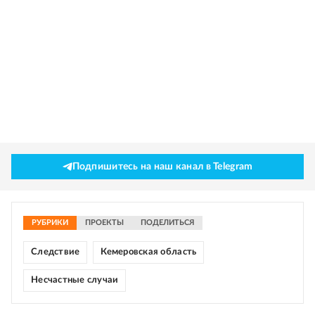
Подпишитесь на наш канал в Telegram
РУБРИКИ
ПРОЕКТЫ
ПОДЕЛИТЬСЯ
Следствие
Кемеровская область
Несчастные случаи