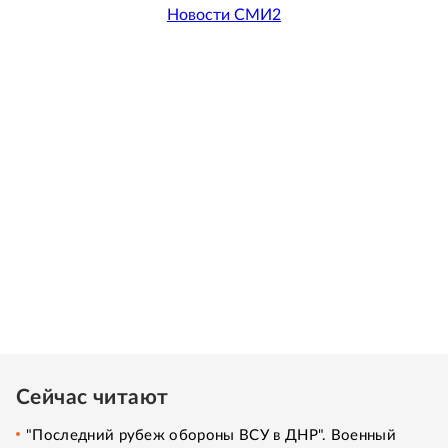
Новости СМИ2
Сейчас читают
"Последний рубеж обороны ВСУ в ДНР". Военный