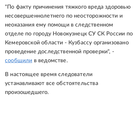
"По факту причинения тяжкого вреда здоровью
несовершеннолетнего по неосторожности и
неоказания ему помощи в следственном
отделе по городу Новокузнецк СУ СК России по
Кемеровской области - Кузбассу организовано
проведение доследственной проверки", -
сообщили
в ведомстве.
В настоящее время следователи
устанавливают все обстоятельства
произошедшего.